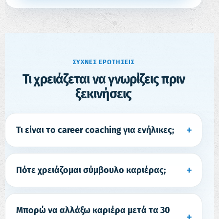
ΣΥΧΝΈΣ ΕΡΩΤΉΣΕΙΣ
Τι χρειάζεται να γνωρίζεις πριν
ξεκινήσεις
Τι είναι το career coaching για ενήλικες;
Πότε χρειάζομαι σύμβουλο καριέρας;
Μπορώ να αλλάξω καριέρα μετά τα 30