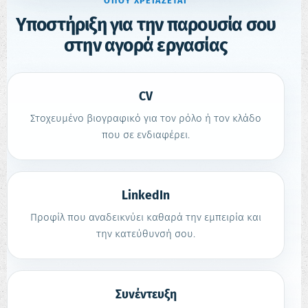
ΌΠΟΥ ΧΡΕΙΆΖΕΤΑΙ
Υποστήριξη για την παρουσία σου
στην αγορά εργασίας
CV
Στοχευμένο βιογραφικό για τον ρόλο ή τον κλάδο
που σε ενδιαφέρει.
LinkedIn
Προφίλ που αναδεικνύει καθαρά την εμπειρία και
την κατεύθυνσή σου.
Συνέντευξη