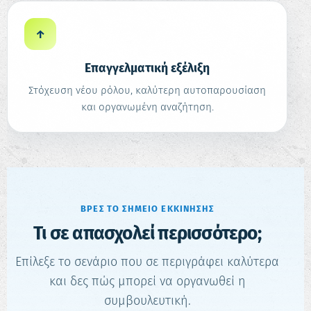
↑
Επαγγελματική εξέλιξη
Στόχευση νέου ρόλου, καλύτερη αυτοπαρουσίαση
και οργανωμένη αναζήτηση.
ΒΡΕΣ ΤΟ ΣΗΜΕΊΟ ΕΚΚΊΝΗΣΗΣ
Τι σε απασχολεί περισσότερο;
Επίλεξε το σενάριο που σε περιγράφει καλύτερα
και δες πώς μπορεί να οργανωθεί η
συμβουλευτική.