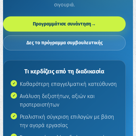
σιγουριά.
Προγραμμάτισε συνάντηση
→
Δες το πρόγραμμα συμβουλευτικής
Τι κερδίζεις από τη διαδικασία
Καθαρότερη επαγγελματική κατεύθυνση
Ανάλυση δεξιοτήτων, αξιών και
προτεραιοτήτων
Ρεαλιστική σύγκριση επιλογών με βάση
την αγορά εργασίας