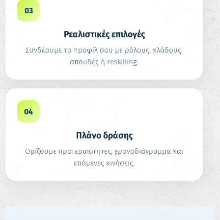
03
Ρεαλιστικές επιλογές
Συνδέουμε το προφίλ σου με ρόλους, κλάδους,
σπουδές ή reskilling.
04
Πλάνο δράσης
Ορίζουμε προτεραιότητες, χρονοδιάγραμμα και
επόμενες κινήσεις.