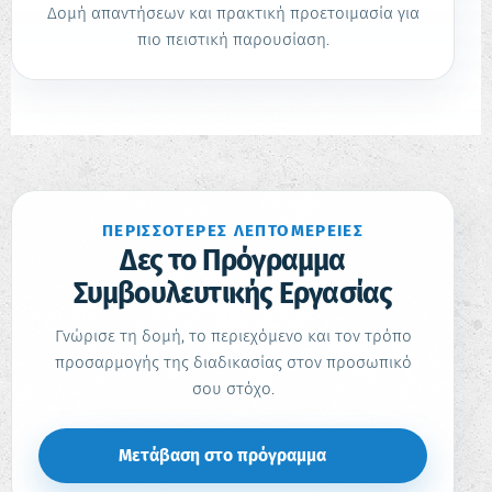
Δομή απαντήσεων και πρακτική προετοιμασία για
πιο πειστική παρουσίαση.
ΠΕΡΙΣΣΌΤΕΡΕΣ ΛΕΠΤΟΜΈΡΕΙΕΣ
Δες το Πρόγραμμα
Συμβουλευτικής Εργασίας
Γνώρισε τη δομή, το περιεχόμενο και τον τρόπο
προσαρμογής της διαδικασίας στον προσωπικό
σου στόχο.
Μετάβαση στο πρόγραμμα
↗