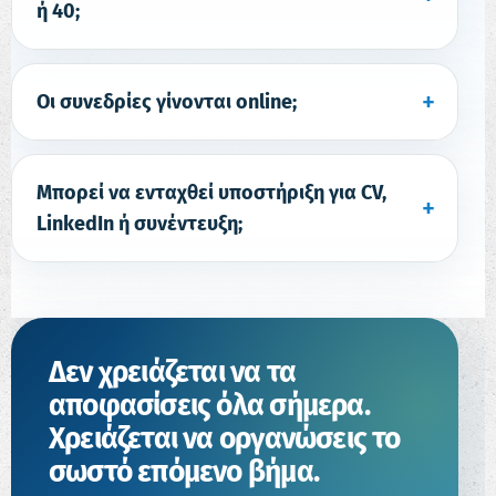
ή 40;
Οι συνεδρίες γίνονται online;
Μπορεί να ενταχθεί υποστήριξη για CV,
LinkedIn ή συνέντευξη;
Δεν χρειάζεται να τα
αποφασίσεις όλα σήμερα.
Χρειάζεται να οργανώσεις το
σωστό επόμενο βήμα.