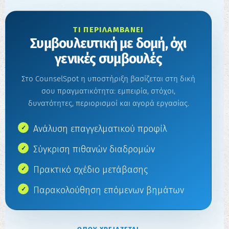
ΤΙ ΠΕΡΙΛΑΜΒΆΝΕΙ
Συμβουλευτική με δομή, όχι
γενικές συμβουλές
Στο CounselSpot η υποστήριξη βασίζεται στη δική
σου πραγματικότητα: εμπειρία, στόχοι,
δυνατότητες, περιορισμοί και αγορά εργασίας.
Ανάλυση επαγγελματικού προφίλ
Σύγκριση πιθανών διαδρομών
Πρακτικό σχέδιο μετάβασης
Παρακολούθηση επόμενων βημάτων