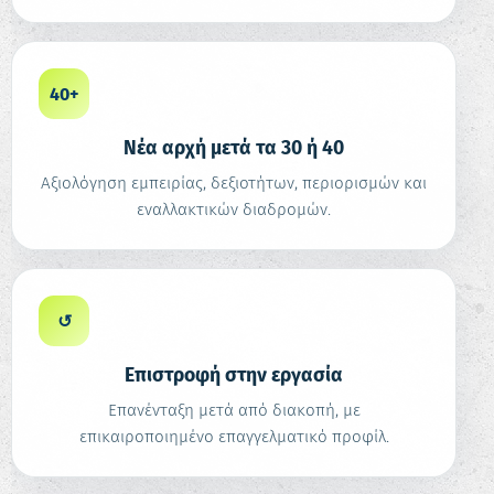
40+
Νέα αρχή μετά τα 30 ή 40
Αξιολόγηση εμπειρίας, δεξιοτήτων, περιορισμών και
εναλλακτικών διαδρομών.
↺
Επιστροφή στην εργασία
Επανένταξη μετά από διακοπή, με
επικαιροποιημένο επαγγελματικό προφίλ.