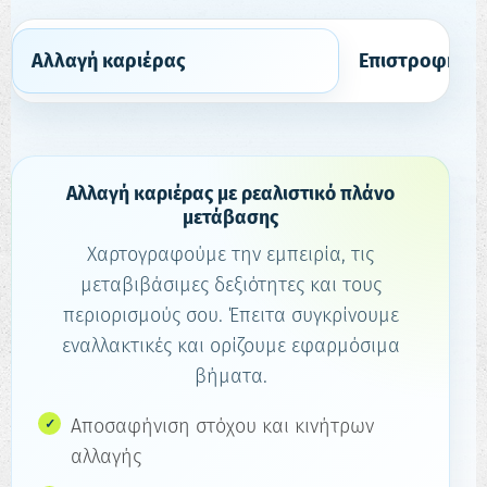
Αλλαγή καριέρας
Επιστροφή στ
Αλλαγή καριέρας με ρεαλιστικό πλάνο
μετάβασης
Χαρτογραφούμε την εμπειρία, τις
μεταβιβάσιμες δεξιότητες και τους
περιορισμούς σου. Έπειτα συγκρίνουμε
εναλλακτικές και ορίζουμε εφαρμόσιμα
βήματα.
Αποσαφήνιση στόχου και κινήτρων
αλλαγής