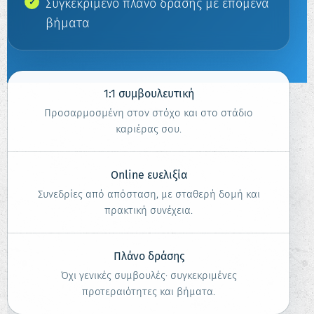
Συγκεκριμένο πλάνο δράσης με επόμενα
βήματα
1:1 συμβουλευτική
Προσαρμοσμένη στον στόχο και στο στάδιο
καριέρας σου.
Online ευελιξία
Συνεδρίες από απόσταση, με σταθερή δομή και
πρακτική συνέχεια.
Πλάνο δράσης
Όχι γενικές συμβουλές· συγκεκριμένες
προτεραιότητες και βήματα.