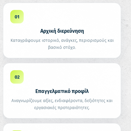
01
Αρχική διερεύνηση
Καταγράφουμε ιστορικό, ανάγκες, περιορισμούς και
βασικό στόχο.
02
Επαγγελματικό προφίλ
Αναγνωρίζουμε αξίες, ενδιαφέροντα, δεξιότητες και
εργασιακές προτεραιότητες.