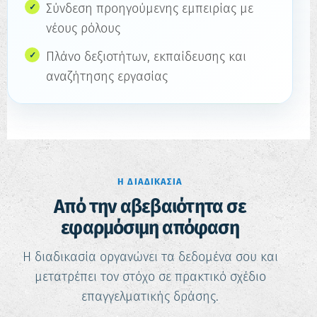
Σύνδεση προηγούμενης εμπειρίας με
νέους ρόλους
Πλάνο δεξιοτήτων, εκπαίδευσης και
αναζήτησης εργασίας
Η ΔΙΑΔΙΚΑΣΊΑ
Από την αβεβαιότητα σε
εφαρμόσιμη απόφαση
Η διαδικασία οργανώνει τα δεδομένα σου και
μετατρέπει τον στόχο σε πρακτικό σχέδιο
επαγγελματικής δράσης.