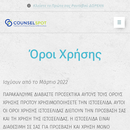
Κλείστε το Πρώτο σας Ραντεβού ΔΩΡΕΑΝ
Όροι Χρήσης
Ισχύουν από το Μάρτιο 2022
ΠΑΡΑΚΑΛΟΥΜΕ ΔΙΑΒΑΣΤΕ ΠΡΟΣΕΚΤΙΚΑ ΑΥΤΟΥΣ ΤΟΥΣ ΟΡΟΥΣ
ΧΡΗΣΗΣ ΠΡΟΤΟΥ ΧΡΗΣΙΜΟΠΟΙΗΣΕΤΕ ΤΗΝ ΙΣΤΟΣΕΛΙΔΑ. ΑΥΤΟΙ
ΟΙ ΟΡΟΙ ΧΡΗΣΗΣ ΙΣΤΟΣΕΛΙΔΑΣ ΔΙΕΠΟΥΝ ΤΗΝ ΠΡΟΣΒΑΣΗ ΣΑΣ
ΚΑΙ ΤΗ ΧΡΗΣΗ ΤΗΣ ΙΣΤΟΣΕΛΙΔΑΣ. Η ΙΣΤΟΣΕΛΙΔΑ ΕΙΝΑΙ
ΔΙΑΘΕΣΙΜΗ ΣΕ ΣΑΣ ΓΙΑ ΠΡΟΣΒΑΣΗ ΚΑΙ ΧΡΗΣΗ ΜΟΝΟ