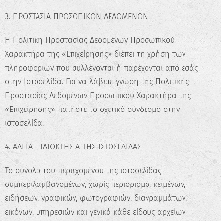
3. ΠΡΟΣΤΑΣΙΑ ΠΡΟΣΩΠΙΚΩΝ ΔΕΔΟΜΕΝΩΝ
Η Πολιτική Προστασίας Δεδομένων Προσωπικού
Χαρακτήρα της «Επιχείρησης» διέπει τη χρήση των
πληροφοριών που συλλέγονται ή παρέχονται από εσάς
στην Ιστοσελίδα. Για να λάβετε γνώση της Πολιτικής
Προστασίας Δεδομένων Προσωπικού Χαρακτήρα της
«Επιχείρησης» πατήστε το σχετικό σύνδεσμο στην
ιστοσελίδα.
4. ΑΔΕΙΑ - ΙΔΙΟΚΤΗΣΙΑ ΤΗΣ ΙΣΤΟΣΕΛΙΔΑΣ
Το σύνολο του περιεχομένου της ιστοσελίδας
συμπεριλαμβανομένων, χωρίς περιορισμό, κειμένων,
ειδήσεων, γραφικών, φωτογραφιών, διαγραμμάτων,
εικόνων, υπηρεσιών και γενικά κάθε είδους αρχείων