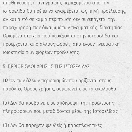
αποθήκευσης ή αντιγραφής περιεχομένου από την
ιστοσελίδα θα πρέπει να αναφέρεται ως πηγή προέλευσης,
αν και αυτό σε καμία περίπτωση δεν συνεπάγεται την
παραχώρηση των δικαιωμάτων πνευματικής ιδιοκτησίας.
Ορισμένα στοιχεία που περιέχονται στην ιστοσελίδα και
προέρχονται από άλλους φορείς, αποτελούν πνευματική
ιδιοκτησία των φορέων προέλευσης.
5. ΠΕΡΙΟΡΙΣΜΟΙ ΧΡΗΣΗΣ ΤΗΣ ΙΣΤΟΣΕΛΙΔΑΣ
Πλέον των άλλων περιορισμών που ορίζονται στους
παρόντες Όρους χρήσης, συμφωνείτε με τα ακόλουθα:
(α) Δεν θα προβαίνετε σε απόκρυψη της προέλευσης
πληροφοριών που μεταδίδονται μέσω της Ιστοσελίδας
(β) Δεν θα παρέχετε ψευδείς ή παραπλανητικές