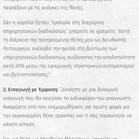
ταιριάζουν με τις ανάγκες της θέσης.
Εάν η αγγελία ζητάει "εμπειρία στη διαχείριση
επιχειρησιακών διαδικασιών," μπορείτε να γράψετε:
"Κατά
τη διάρκεια της προηγούμενης θέσης μου ως Διευθυντής
Λειτουργιών, ανέλαβα την ηγεσία στη βελτίωση των
επιχειρησιακών διαδικασιών, αυξάνοντας την αποδοτικότητα
κατά 20% μέσω της εφαρμογής στρατηγικών αυτοματισμού
και βελτιστοποίησης."
2. Εισαγωγή με Έμφαση:
Ξεκινήστε με μια δυναμική
εισαγωγή που θα κεντρίσει το ενδιαφέρον του αναγνώστη.
Αναφέρετε απο που ενημερωθήκατε για πρώτη φορά για
την συγκεκριμένη θέση εργασίας και τι σας παρακίνησε να
κάνετε αίτηση.