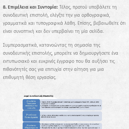
8. Επιμέλεια και Συντομία:
Τέλος, προτού υποβάλετε τη
συνοδευτική επιστολή, ελέγξτε την για ορθογραφικά,
γραμματικά και τυπογραφικά λάθη. Επίσης, βεβαιωθείτε ότι
είναι συνοπτική και δεν υπερβαίνει τη μία σελίδα.
Συμπερασματικά, κατανοώντας τη σημασία της
συνοδευτικής επιστολής, μπορείτε να δημιουργήσετε ένα
εντυπωσιακό και ευκρινές έγγραφο που θα αυξήσει τις
πιθανότητές σας για επιτυχία στην αίτηση για μια
επιθυμητή θέση εργασίας.