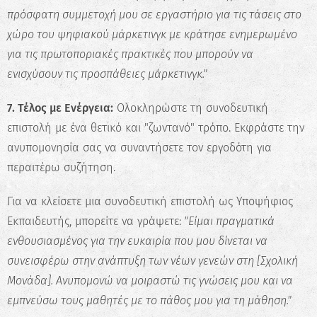
πρόσφατη συμμετοχή μου σε εργαστήριο για τις τάσεις στο
χώρο του ψηφιακού μάρκετινγκ με κράτησε ενημερωμένο
για τις πρωτοποριακές πρακτικές που μπορούν να
ενισχύσουν τις προσπάθειες μάρκετινγκ."
7. Τέλος με Ενέργεια:
Ολοκληρώστε τη συνοδευτική
επιστολή με ένα θετικό και "ζωντανό" τρόπο. Εκφράστε την
ανυπομονησία σας να συναντήσετε τον εργοδότη για
περαιτέρω συζήτηση.
Για να κλείσετε μια συνοδευτική επιστολή ως Υποψήφιος
Εκπαιδευτής, μπορείτε να γράψετε:
"Είμαι πραγματικά
ενθουσιασμένος για την ευκαιρία που μου δίνεται να
συνεισφέρω στην ανάπτυξη των νέων γενεών στη [Σχολική
Μονάδα]. Ανυπομονώ να μοιραστώ τις γνώσεις μου και να
εμπνεύσω τους μαθητές με το πάθος μου για τη μάθηση."