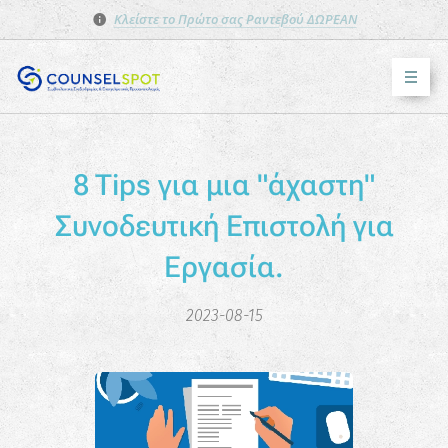
Κλείστε το Πρώτο σας Ραντεβού ΔΩΡΕΑΝ
8 Tips για μια "άχαστη"
Συνοδευτική Επιστολή για
Εργασία.
2023-08-15