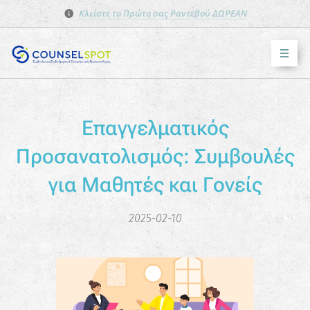
Κλείστε το Πρώτο σας Ραντεβού ΔΩΡΕΑΝ
Επαγγελματικός
Προσανατολισμός: Συμβουλές
για Μαθητές και Γονείς
2025-02-10