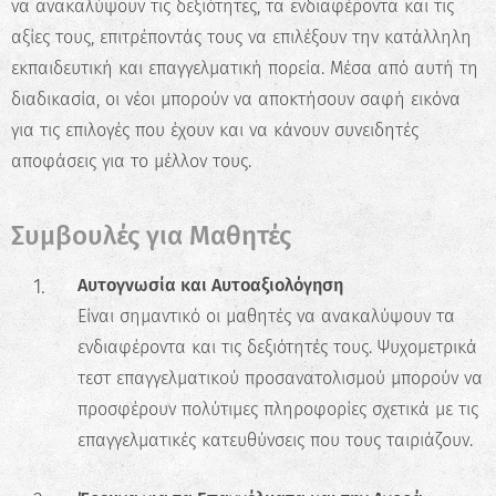
να ανακαλύψουν τις δεξιότητες, τα ενδιαφέροντα και τις
αξίες τους, επιτρέποντάς τους να επιλέξουν την κατάλληλη
εκπαιδευτική και επαγγελματική πορεία. Μέσα από αυτή τη
διαδικασία, οι νέοι μπορούν να αποκτήσουν σαφή εικόνα
για τις επιλογές που έχουν και να κάνουν συνειδητές
αποφάσεις για το μέλλον τους.
Συμβουλές για Μαθητές
Αυτογνωσία και Αυτοαξιολόγηση
Είναι σημαντικό οι μαθητές να ανακαλύψουν τα
ενδιαφέροντα και τις δεξιότητές τους. Ψυχομετρικά
τεστ επαγγελματικού προσανατολισμού μπορούν να
προσφέρουν πολύτιμες πληροφορίες σχετικά με τις
επαγγελματικές κατευθύνσεις που τους ταιριάζουν.