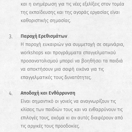
και η ενημέρωση για τις νέες εξελίξεις στον τομέα
της εκπαίδευσης και της αγοράς εργασίας είναι
καθοριστικής σημασίας.
Παροχή Ερεθισμάτων
Η παροχή ευκαιριών για συμμετοχή σε σεμινάρια,
workshops και προγράμματα επαγγελματικού
προσανατολισμού μπορεί να βοηθήσει τα παιδιά
να αποκτήσουν μια σαφή εικόνα για τις
επαγγελματικές τους δυνατότητες.
Αποδοχή και Ενθάρρυνση
Είναι σημαντικό οι γονείς να αναγνωρίζουν τις
κλίσεις των παιδιών τους και να ενθαρρύνουν τις
επιλογές τους, ακόμα κι αν αυτές διαφέρουν από
τις αρχικές τους προσδοκίες.