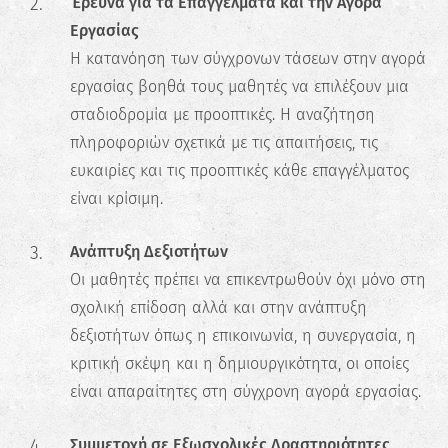
Έρευνα για τα Επαγγέλματα και την Αγορά
Εργασίας
Η κατανόηση των σύγχρονων τάσεων στην αγορά
εργασίας βοηθά τους μαθητές να επιλέξουν μια
σταδιοδρομία με προοπτικές. Η αναζήτηση
πληροφοριών σχετικά με τις απαιτήσεις, τις
ευκαιρίες και τις προοπτικές κάθε επαγγέλματος
είναι κρίσιμη.
Ανάπτυξη Δεξιοτήτων
Οι μαθητές πρέπει να επικεντρωθούν όχι μόνο στη
σχολική επίδοση αλλά και στην ανάπτυξη
δεξιοτήτων όπως η επικοινωνία, η συνεργασία, η
κριτική σκέψη και η δημιουργικότητα, οι οποίες
είναι απαραίτητες στη σύγχρονη αγορά εργασίας.
Συμμετοχή σε Εξωσχολικές Δραστηριότητες