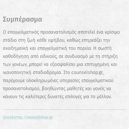
Συμπέρασμα
Ο επαγγελματικός προσανατολισμός αποτελεί ένα κρίσιμο
στάδιο στη ζωή κάθε εφήβου, καθώς επηρεάζει την
ακαδημαϊκή και επαγγελματική του πορεία. Η σωστή
καθοδήγηση από ειδικούς, σε συνδυασμό με τη στήριξη
των γονέων, μπορεί να εξασφαλίσει μια επιτυχημένη και
ικανοποιητική σταδιοδρομία. Στο counselshop.gr,
παρέχουμε ολοκληρωμένες υπηρεσίες επαγγελματικού
προσανατολισμού, βοηθώντας μαθητές και γονείς να
κάνουν τις καλύτερες δυνατές επιλογές για το μέλλον.
Συντάκτης: Counselshop.gr