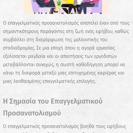
Ο επαγγελματικός προσανατολισμός αποτελεί έναν από τους
σημαντικότερους παράγοντες στη ζωή ενός εφήβου, καθώς
συμβάλλει στη διαμόρφωση της μελλοντικής του
σταδιοδρομίας. Σε μια εποχή όπου η αγορά εργασίας
εξελίσσεται ραγδαία και οι απαιτήσεις των εργοδοτών
μεταβάλλονται συνεχώς, η σωστή καθοδήγηση μπορεί να
κάνει τη διαφορά μεταξύ μιας επιτυχημένης καριέρας και
μιας λανθασμένης επαγγελματικής επιλογής.
Η Σημασία του Επαγγελματικού
Προσανατολισμού
Ο επαγγελματικός προσανατολισμός βοηθά τους εφήβους