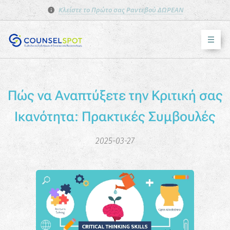
Κλείστε το Πρώτο σας Ραντεβού ΔΩΡΕΑΝ
Πώς να Αναπτύξετε την Κριτική σας
Ικανότητα: Πρακτικές Συμβουλές
2025-03-27