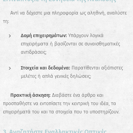
📊 Αντί να δέχεστε μια πληροφορία ως αληθινή, αναλύστε
τη:
Δομή επιχειρημάτων:
Υπάρχουν λογικά
επιχειρήματα ή βασίζονται σε συναισθηματικές
αντιδράσεις;
Στοιχεία και δεδομένα:
Παρατίθενται αξιόπιστες
μελέτες ή απλά γενικές δηλώσεις;
📝
Πρακτική άσκηση:
Διαβάστε ένα άρθρο και
προσπαθήστε να εντοπίσετε την κεντρική του ιδέα, τα
επιχειρήματά του και τα στοιχεία που το υποστηρίζουν.
3. Αναζητήστε Εναλλακτικές Οπτικές