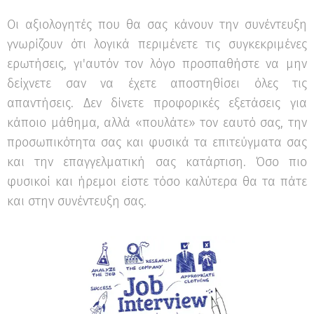
Οι αξιολογητές που θα σας κάνουν την συνέντευξη
γνωρίζουν ότι λογικά περιμένετε τις συγκεκριμένες
ερωτήσεις, γι'αυτόν τον λόγο προσπαθήστε να μην
δείχνετε σαν να έχετε αποστηθίσει όλες τις
απαντήσεις. Δεν δίνετε προφορικές εξετάσεις για
κάποιο μάθημα, αλλά «πουλάτε» τον εαυτό σας, την
προσωπικότητα σας και φυσικά τα επιτεύγματα σας
και την επαγγελματική σας κατάρτιση. Όσο πιο
φυσικοί και ήρεμοι είστε τόσο καλύτερα θα τα πάτε
και στην συνέντευξη σας.