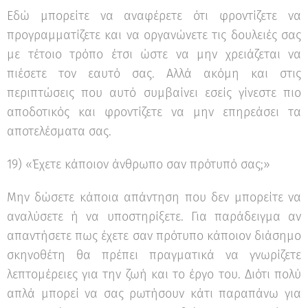
Εδώ μπορείτε να αναφέρετε ότι φροντίζετε να
προγραμματίζετε και να οργανώνετε τις δουλειές σας
με τέτοιο τρόπο έτσι ώστε να μην χρειάζεται να
πιέσετε τον εαυτό σας. Αλλά ακόμη και στις
περιπτώσεις που αυτό συμβαίνει εσείς γίνεστε πιο
αποδοτικός και φροντίζετε να μην επηρεάσει τα
αποτελέσματα σας.
19) «Έχετε κάποιον άνθρωπο σαν πρότυπό σας;»
Μην δώσετε κάποια απάντηση που δεν μπορείτε να
αναλύσετε ή να υποστηρίξετε. Για παράδειγμα αν
απαντήσετε πως έχετε σαν πρότυπο κάποιον διάσημο
σκηνοθέτη θα πρέπει πραγματικά να γνωρίζετε
λεπτομέρειες για την ζωή και το έργο του. Διότι πολύ
απλά μπορεί να σας ρωτήσουν κάτι παραπάνω για