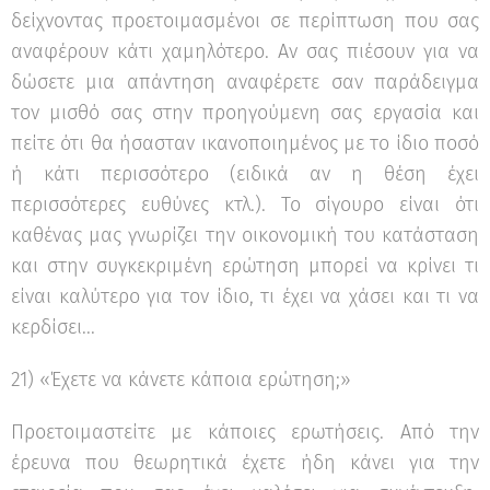
δείχνοντας προετοιμασμένοι σε περίπτωση που σας
αναφέρουν κάτι χαμηλότερο. Αν σας πιέσουν για να
δώσετε μια απάντηση αναφέρετε σαν παράδειγμα
τον μισθό σας στην προηγούμενη σας εργασία και
πείτε ότι θα ήσασταν ικανοποιημένος με το ίδιο ποσό
ή κάτι περισσότερο (ειδικά αν η θέση έχει
περισσότερες ευθύνες κτλ.). Το σίγουρο είναι ότι
καθένας μας γνωρίζει την οικονομική του κατάσταση
και στην συγκεκριμένη ερώτηση μπορεί να κρίνει τι
είναι καλύτερο για τον ίδιο, τι έχει να χάσει και τι να
κερδίσει...
21) «Έχετε να κάνετε κάποια ερώτηση;»
Προετοιμαστείτε με κάποιες ερωτήσεις. Από την
έρευνα που θεωρητικά έχετε ήδη κάνει για την