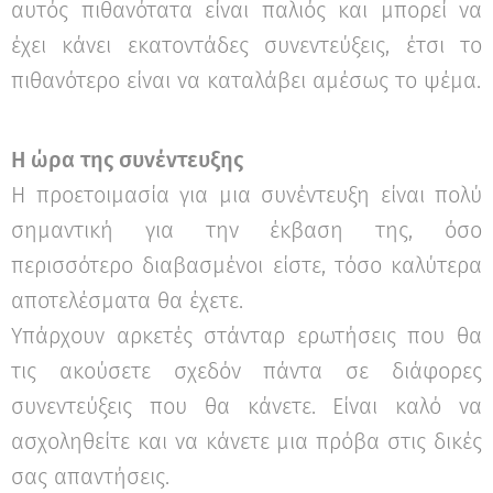
αυτός πιθανότατα είναι παλιός και μπορεί να
έχει κάνει εκατοντάδες συνεντεύξεις, έτσι το
πιθανότερο είναι να καταλάβει αμέσως το ψέμα.
Η ώρα της συνέντευξης
Η προετοιμασία για μια συνέντευξη είναι πολύ
σημαντική για την έκβαση της, όσο
περισσότερο διαβασμένοι είστε, τόσο καλύτερα
αποτελέσματα θα έχετε.
Υπάρχουν αρκετές στάνταρ ερωτήσεις που θα
τις ακούσετε σχεδόν πάντα σε διάφορες
συνεντεύξεις που θα κάνετε. Είναι καλό να
ασχοληθείτε και να κάνετε μια πρόβα στις δικές
σας απαντήσεις.