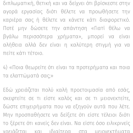
διπλωματική, θετική και να δείχνει ότι βρίσκεστε στην
αγορά εργασίας διότι θέλετε να προωθήσετε την
καριέρα σας ή θέλετε να κάνετε κάτι διαφορετικό.
Ποτέ μην δώσετε την απάντηση «Γιατί θέλω να
βγάλω περισσότερα χρήματα», μπορεί να είναι
αλήθεια αλλά δεν είναι η καλύτερη στιγμή για να
πείτε κάτι τέτοιο.
4) «Ποια θεωρείτε ότι είναι τα προτερήματα και ποια
τα ελαττώματά σας;»
Εδώ χρειάζεται πολύ καλή προετοιμασία από εσάς,
σκεφτείτε σε τι είστε καλός και σε τι μειονεκτείτε,
δώστε επιχειρήματα που να εξηγούν αυτά που λέτε.
Μην προσπαθήσετε να δείξετε ότι είστε τέλειοι διότι
το ξέρετε ότι κανείς δεν είναι. Να είστε όσο ειλικρινείς
χρειάζεται και ιδιαίτερα στα μειονεκτήματα