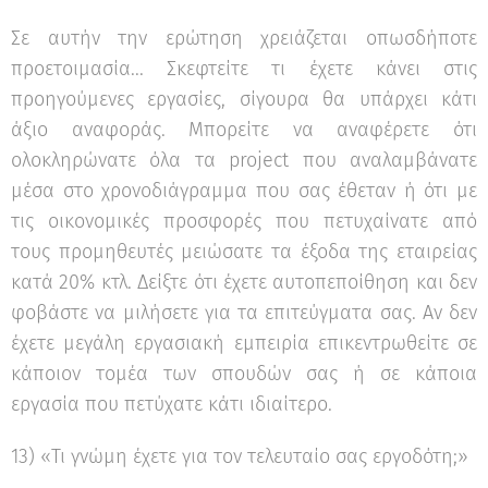
Σε αυτήν την ερώτηση χρειάζεται οπωσδήποτε
προετοιμασία... Σκεφτείτε τι έχετε κάνει στις
προηγούμενες εργασίες, σίγουρα θα υπάρχει κάτι
άξιο αναφοράς. Μπορείτε να αναφέρετε ότι
ολοκληρώνατε όλα τα project που αναλαμβάνατε
μέσα στο χρονοδιάγραμμα που σας έθεταν ή ότι με
τις οικονομικές προσφορές που πετυχαίνατε από
τους προμηθευτές μειώσατε τα έξοδα της εταιρείας
κατά 20% κτλ. Δείξτε ότι έχετε αυτοπεποίθηση και δεν
φοβάστε να μιλήσετε για τα επιτεύγματα σας. Αν δεν
έχετε μεγάλη εργασιακή εμπειρία επικεντρωθείτε σε
κάποιον τομέα των σπουδών σας ή σε κάποια
εργασία που πετύχατε κάτι ιδιαίτερο.
13) «Τι γνώμη έχετε για τον τελευταίο σας εργοδότη;»