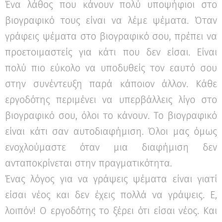
Ένα λάθος που κάνουν πολύ υποψήφιοι στο
βιογραφικό τους είναι να λέμε ψέματα. Όταν
γράφεις ψέματα στο βιογραφικό σου, πρέπει να
προετοιμαστείς για κάτι που δεν είσαι. Είναι
πολύ πιο εύκολο να υποδυθείς τον εαυτό σου
στην συνέντευξη παρά κάποιον άλλον. Κάθε
εργοδότης περιμένει να υπερβάλλεις λίγο στο
βιογραφικό σου, όλοι το κάνουν. Το βιογραφικό
είναι κάτι σαν αυτοδιαφήμιση. Όλοι μας όμως
ενοχλούμαστε όταν μια διαφήμιση δεν
ανταποκρίνεται στην πραγματικότητα.
Ένας λόγος για να γράψεις ψέματα είναι γιατί
είσαι νέος και δεν έχεις πολλά να γράψεις. Ε,
λοιπόν! Ο εργοδότης το ξέρει ότι είσαι νέος. Και