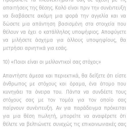
απαιτήσεις της θέσης. Καλό είναι πριν την συνέντευξη
να διαβάσετε ακόμη μια φορά την αγγελία και να
δώσετε μια απάντηση βασισμένη στα στοιχεία που
θέλουν να έχει ο κατάλληλος υποψήφιος. Αποφύγετε
να μιλήσετε άσχημα για άλλους υποψηφίους, θα
μετρήσει αρνητικά για εσάς.
10) «Ποιοι είναι οι μελλοντικοί σας στόχοι;»
Απαντήστε άμεσα και περιεκτικά, θα δείξετε ότι είστε
άνθρωπος με στόχους και όραμα, ένα άτομο που
κυνηγάει τα όνειρα του. Πάντα να συνδέετε τους
στόχους σας με τον τομέα για τον οποίο σας
παίρνουν συνέντευξη. Αν για παράδειγμα πρόκειται
για μια θέση πωλητή, μπορείτε να αναφέρετε ότι
θέλετε να βελτιώνετε συνεχώς τις επικοινωνιακές σας