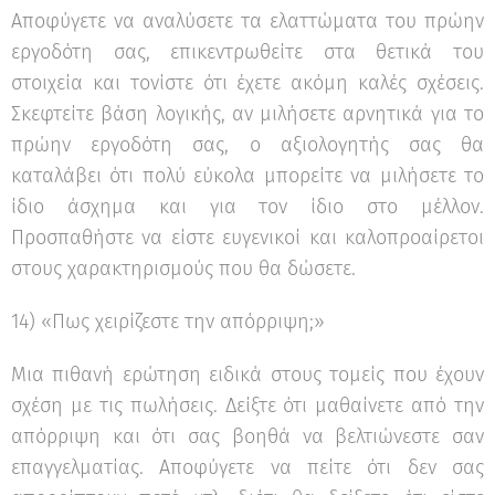
Αποφύγετε να αναλύσετε τα ελαττώματα του πρώην
εργοδότη σας, επικεντρωθείτε στα θετικά του
στοιχεία και τονίστε ότι έχετε ακόμη καλές σχέσεις.
Σκεφτείτε βάση λογικής, αν μιλήσετε αρνητικά για το
πρώην εργοδότη σας, ο αξιολογητής σας θα
καταλάβει ότι πολύ εύκολα μπορείτε να μιλήσετε το
ίδιο άσχημα και για τον ίδιο στο μέλλον.
Προσπαθήστε να είστε ευγενικοί και καλοπροαίρετοι
στους χαρακτηρισμούς που θα δώσετε.
14) «Πως χειρίζεστε την απόρριψη;»
Μια πιθανή ερώτηση ειδικά στους τομείς που έχουν
σχέση με τις πωλήσεις. Δείξτε ότι μαθαίνετε από την
απόρριψη και ότι σας βοηθά να βελτιώνεστε σαν
επαγγελματίας. Αποφύγετε να πείτε ότι δεν σας