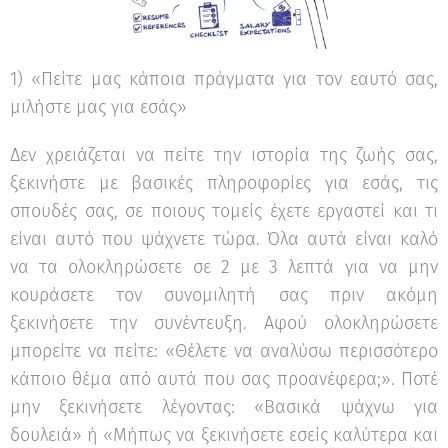
1) «Πείτε μας κάποια πράγματα για τον εαυτό σας,
μιλήστε μας για εσάς»
Δεν χρειάζεται να πείτε την ιστορία της ζωής σας,
ξεκινήστε με βασικές πληροφορίες για εσάς, τις
σπουδές σας, σε ποιους τομείς έχετε εργαστεί και τι
είναι αυτό που ψάχνετε τώρα. Όλα αυτά είναι καλό
να τα ολοκληρώσετε σε 2 με 3 λεπτά για να μην
κουράσετε τον συνομιλητή σας πριν ακόμη
ξεκινήσετε την συνέντευξη. Αφού ολοκληρώσετε
μπορείτε να πείτε: «Θέλετε να αναλύσω περισσότερο
κάποιο θέμα από αυτά που σας προανέφερα;». Ποτέ
μην ξεκινήσετε λέγοντας: «Βασικά ψάχνω για
δουλειά» ή «Μήπως να ξεκινήσετε εσείς καλύτερα και