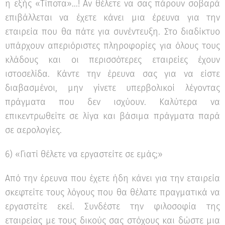
η εξής «Τίποτα»...! Αν θέλετε να σας πάρουν σοβαρά
επιβάλλεται να έχετε κάνει μια έρευνα για την
εταιρεία που θα πάτε για συνέντευξη. Στο διαδίκτυο
υπάρχουν απεριόριστες πληροφορίες για όλους τους
κλάδους και οι περισσότερες εταιρείες έχουν
ιστοσελίδα. Κάντε την έρευνα σας για να είστε
διαβασμένοι, μην γίνετε υπερβολικοί λέγοντας
πράγματα που δεν ισχύουν. Καλύτερα να
επικεντρωθείτε σε λίγα και βάσιμα πράγματα παρά
σε αερολογίες.
6) «Γιατί θέλετε να εργαστείτε σε εμάς;»
Από την έρευνα που έχετε ήδη κάνει για την εταιρεία
σκεφτείτε τους λόγους που θα θέλατε πραγματικά να
εργαστείτε εκεί. Συνδέστε την φιλοσοφία της
εταιρείας με τους δικούς σας στόχους και δώστε μια