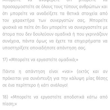
προσαρμοστείτε σε όλους τους τύπους ανθρώπων και
ότι μπορείτε να αναδείξετε τα θετικά στοιχεία από
τον χαρακτήρα των συνεργατών σας. Μπορείτε
φυσικά να πείτε ότι δεν μπορείτε να συνεργαστείτε με
άτομα που δεν δουλεύουν ομαδικά ή που γκρινιάζουν
συνέχεια, πάντα όμως να έχετε τα επιχειρήματα να
υποστηρίξετε οποιαδήποτε απάντηση σας.
17) «Μπορείτε να εργαστείτε ομαδικά;»
Πάντα η απάντηση είναι «ναι» (εκτός και αν
πρόκειται για συνέντευξη για την κάλυψη μίας θέσης
σε ένα περίπτερο ή κάτι ανάλογο!
18) «Μπορείτε να εργαστείτε αποδοτικά κάτω από
πίεση;»