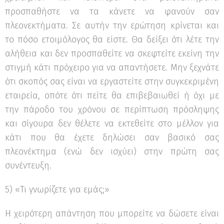
προσπαθήστε να τα κάνετε να φανούν σαν
πλεονεκτήματα. Σε αυτήν την ερώτηση κρίνεται και
το πόσο ετοιμόλογος θα είστε. Θα δείξει ότι λέτε την
αλήθεια και δεν προσπαθείτε να σκεφτείτε εκείνη την
στιγμή κάτι πρόχειρο για να απαντήσετε. Μην ξεχνάτε
ότι σκοπός σας είναι να εργαστείτε στην συγκεκριμένη
εταιρεία, οπότε ότι πείτε θα επιβεβαιωθεί ή όχι με
την πάροδο του χρόνου σε περίπτωση πρόσληψης
και σίγουρα δεν θέλετε να εκτεθείτε στο μέλλον για
κάτι που θα έχετε δηλώσει σαν βασικό σας
πλεονέκτημα (ενώ δεν ισχύει) στην πρώτη σας
συνέντευξη.
5) «Τι γνωρίζετε για εμάς;»
Η χειρότερη απάντηση που μπορείτε να δώσετε είναι