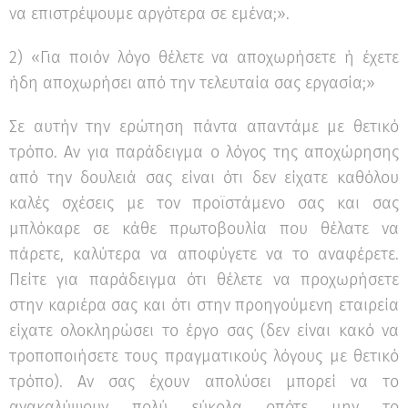
να επιστρέψουμε αργότερα σε εμένα;».
2) «Για ποιόν λόγο θέλετε να αποχωρήσετε ή έχετε
ήδη αποχωρήσει από την τελευταία σας εργασία;»
Σε αυτήν την ερώτηση πάντα απαντάμε με θετικό
τρόπο. Αν για παράδειγμα ο λόγος της αποχώρησης
από την δουλειά σας είναι ότι δεν είχατε καθόλου
καλές σχέσεις με τον προϊστάμενο σας και σας
μπλόκαρε σε κάθε πρωτοβουλία που θέλατε να
πάρετε, καλύτερα να αποφύγετε να το αναφέρετε.
Πείτε για παράδειγμα ότι θέλετε να προχωρήσετε
στην καριέρα σας και ότι στην προηγούμενη εταιρεία
είχατε ολοκληρώσει το έργο σας (δεν είναι κακό να
τροποποιήσετε τους πραγματικούς λόγους με θετικό
τρόπο). Αν σας έχουν απολύσει μπορεί να το
ανακαλύψουν πολύ εύκολα οπότε μην το