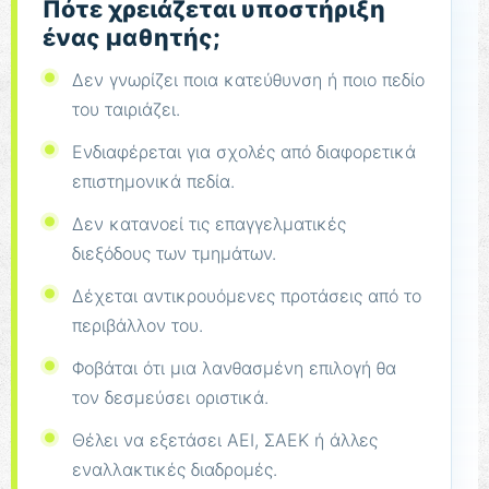
Πότε χρειάζεται υποστήριξη
ένας μαθητής;
Δεν γνωρίζει ποια κατεύθυνση ή ποιο πεδίο
του ταιριάζει.
Ενδιαφέρεται για σχολές από διαφορετικά
επιστημονικά πεδία.
Δεν κατανοεί τις επαγγελματικές
διεξόδους των τμημάτων.
Δέχεται αντικρουόμενες προτάσεις από το
περιβάλλον του.
Φοβάται ότι μια λανθασμένη επιλογή θα
τον δεσμεύσει οριστικά.
Θέλει να εξετάσει ΑΕΙ, ΣΑΕΚ ή άλλες
εναλλακτικές διαδρομές.