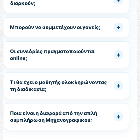
διαρκούν;
Μπορούν να συμμετέχουν οι γονείς;
Οι συνεδρίες πραγματοποιούνται
online;
Τι θα έχει ο μαθητής ολοκληρώνοντας
τη διαδικασία;
Ποια είναι η διαφορά από την απλή
συμπλήρωση Μηχανογραφικού;