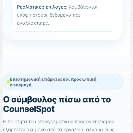
Ρεαλιστικές επιλογές:
λαμβάνονται
υπόψη στόχοι, δεδομένα και
εναλλακτικές.
Επιστημονική επάρκεια και προσωπική
εφαρμογή
Ο σύμβουλος πίσω από το
CounselSpot
Η ποιότητα του επαγγελματικού προσανατολισμού
εξαρτάται όχι μόνο από τα εργαλεία, αλλά κυρίως