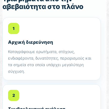
αβεβαιότητα στο πλάνο
1
Αρχική διερεύνηση
Καταγράφουμε ερωτήματα, στόχους,
ενδιαφέροντα, δυνατότητες, περιορισμούς και
τα σημεία στα οποία υπάρχει μεγαλύτερη
σύγχυση.
2