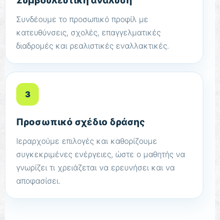
Συμβουλευτική ανάλυση
Συνδέουμε το προσωπικό προφίλ με
κατευθύνσεις, σχολές, επαγγελματικές
διαδρομές και ρεαλιστικές εναλλακτικές.
3
Προσωπικό σχέδιο δράσης
Ιεραρχούμε επιλογές και καθορίζουμε
συγκεκριμένες ενέργειες, ώστε ο μαθητής να
γνωρίζει τι χρειάζεται να ερευνήσει και να
αποφασίσει.