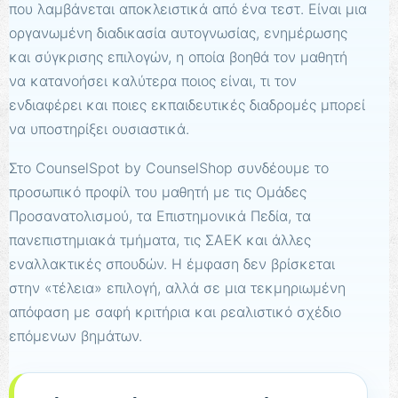
που λαμβάνεται αποκλειστικά από ένα τεστ. Είναι μια
οργανωμένη διαδικασία αυτογνωσίας, ενημέρωσης
και σύγκρισης επιλογών, η οποία βοηθά τον μαθητή
να κατανοήσει καλύτερα ποιος είναι, τι τον
ενδιαφέρει και ποιες εκπαιδευτικές διαδρομές μπορεί
να υποστηρίξει ουσιαστικά.
Στο CounselSpot by CounselShop συνδέουμε το
προσωπικό προφίλ του μαθητή με τις Ομάδες
Προσανατολισμού, τα Επιστημονικά Πεδία, τα
πανεπιστημιακά τμήματα, τις ΣΑΕΚ και άλλες
εναλλακτικές σπουδών. Η έμφαση δεν βρίσκεται
στην «τέλεια» επιλογή, αλλά σε μια τεκμηριωμένη
απόφαση με σαφή κριτήρια και ρεαλιστικό σχέδιο
επόμενων βημάτων.