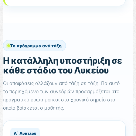
Το πρόγραμμα ανά τάξη
Η κατάλληλη υποστήριξη σε
κάθε στάδιο του Λυκείου
Οι αποφάσεις αλλάζουν από τάξη σε τάξη. Για αυτό
το περιεχόμενο των συνεδριών προσαρμόζεται στο
πραγματικό ερώτημα και στο χρονικό σημείο στο
οποίο βρίσκεται ο μαθητής.
Α΄ Λυκείου