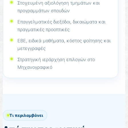
Στοχευμένη αξιολόγηση τμημάτων και
προγραμμάτων σπουδών
Επαγγελματικές διεξόδοι, δικαιώματα και
πραγματικές προοπτικές
ΕΒΕ, ειδικά μαθήματα, κόστος φοίτησης και
μετεγγραφές
Στρατηγική ιεράρχηση επιλογών στο
Μηχανογραφικό
Τι περιλαμβάνει