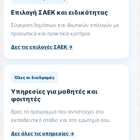
Επιλογή ΣΑΕΚ και ειδικότητας
Σύγκριση δημόσιων και ιδιωτικών επιλογών με
προσωπικά και πρακτικά κριτήρια.
Δες τις επιλογές ΣΑΕΚ →
Όλες οι διαδρομές
Υπηρεσίες για μαθητές και
φοιτητές
Βρες το πρόγραμμα που αντιστοιχεί στο
εκπαιδευτικό στάδιο και στο ερώτημά σου.
Δες όλες τις υπηρεσίες →