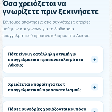
Όσα χρειάζεται να
γνωρίζετε πριν ξεκινήσετε
Σύντομες απαντήσεις στις συχνότερες απορίες
μαθητών και γονέων για τη διαδικασία
επαγγελματικού προσανατολισμού στο Λύκειο.
Πότε είναι η κατάλληλη στιγμή για
επαγγελματικό προσανατολισμό στο
Λύκειο;
Χρειάζεται απαραίτητα τεστ
επαγγελματικού προσανατολισμού;
Πόσες συνεδρίες χρειάζονται και πόσο