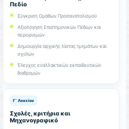
Πεδίο
Σύγκριση Ομάδων Προσανατολισμού
Αξιολόγηση Επιστημονικών Πεδίων και
περιορισμών
Δημιουργία αρχικής λίστας τμημάτων και
σχολών
Έλεγχος εναλλακτικών εκπαιδευτικών
διαδρομών
Γ΄ Λυκείου
Σχολές, κριτήρια και
Μηχανογραφικό