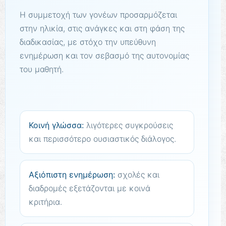
Η συμμετοχή των γονέων προσαρμόζεται
στην ηλικία, στις ανάγκες και στη φάση της
διαδικασίας, με στόχο την υπεύθυνη
ενημέρωση και τον σεβασμό της αυτονομίας
του μαθητή.
Κοινή γλώσσα:
λιγότερες συγκρούσεις
και περισσότερο ουσιαστικός διάλογος.
Αξιόπιστη ενημέρωση:
σχολές και
διαδρομές εξετάζονται με κοινά
κριτήρια.