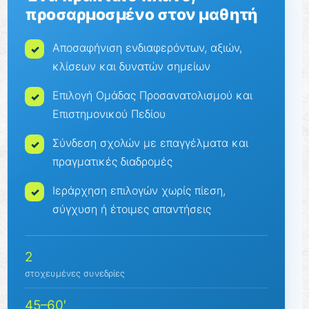
προσαρμοσμένο στον μαθητή
Αποσαφήνιση ενδιαφερόντων, αξιών,
κλίσεων και δυνατών σημείων
Επιλογή Ομάδας Προσανατολισμού και
Επιστημονικού Πεδίου
Σύνδεση σχολών με επαγγέλματα και
πραγματικές διαδρομές
Ιεράρχηση επιλογών χωρίς πίεση,
σύγχυση ή έτοιμες απαντήσεις
2
στοχευμένες συνεδρίες
45–60′