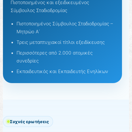
Πιστοποιημένος και εξειδικευμένος
Σύμβουλος Σταδιοδρομίας
Πιστοποιημένος Σύμβουλος Σταδιοδρομίας –
Μητρώο Α΄
Τρεις μεταπτυχιακοί τίτλοι εξειδίκευσης
Περισσότερες από 2.000 ατομικές
συνεδρίες
Εκπαιδευτικός και Εκπαιδευτής Ενηλίκων
Συχνές ερωτήσεις