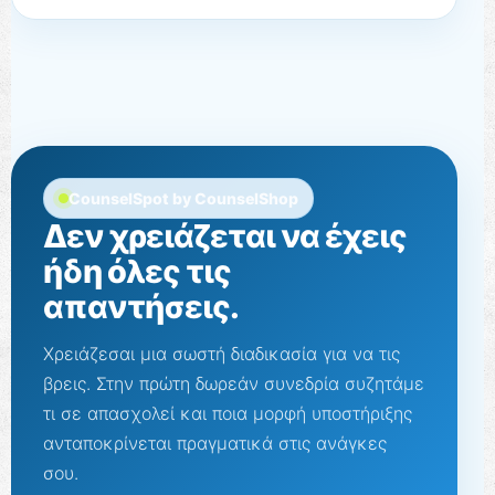
CounselSpot by CounselShop
Δεν χρειάζεται να έχεις
ήδη όλες τις
απαντήσεις.
Χρειάζεσαι μια σωστή διαδικασία για να τις
βρεις. Στην πρώτη δωρεάν συνεδρία συζητάμε
τι σε απασχολεί και ποια μορφή υποστήριξης
ανταποκρίνεται πραγματικά στις ανάγκες
σου.