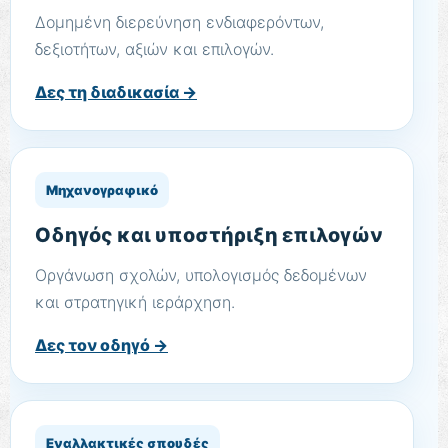
Δομημένη διερεύνηση ενδιαφερόντων,
δεξιοτήτων, αξιών και επιλογών.
Δες τη διαδικασία →
Μηχανογραφικό
Οδηγός και υποστήριξη επιλογών
Οργάνωση σχολών, υπολογισμός δεδομένων
και στρατηγική ιεράρχηση.
Δες τον οδηγό →
Εναλλακτικές σπουδές