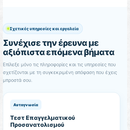
Σχετικές υπηρεσίες και εργαλεία
Συνέχισε την έρευνα με
αξιόπιστα επόμενα βήματα
Επίλεξε μόνο τις πληροφορίες και τις υπηρεσίες που
σχετίζονται με τη συγκεκριμένη απόφαση που έχεις
μπροστά σου.
Αυτογνωσία
Τεστ Επαγγελματικού
Προσανατολισμού