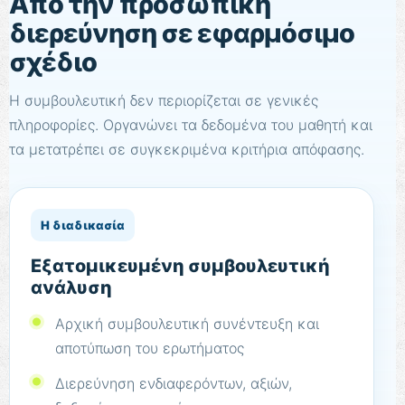
Από την προσωπική
διερεύνηση σε εφαρμόσιμο
σχέδιο
Η συμβουλευτική δεν περιορίζεται σε γενικές
πληροφορίες. Οργανώνει τα δεδομένα του μαθητή και
τα μετατρέπει σε συγκεκριμένα κριτήρια απόφασης.
Η διαδικασία
Εξατομικευμένη συμβουλευτική
ανάλυση
Αρχική συμβουλευτική συνέντευξη και
αποτύπωση του ερωτήματος
Διερεύνηση ενδιαφερόντων, αξιών,