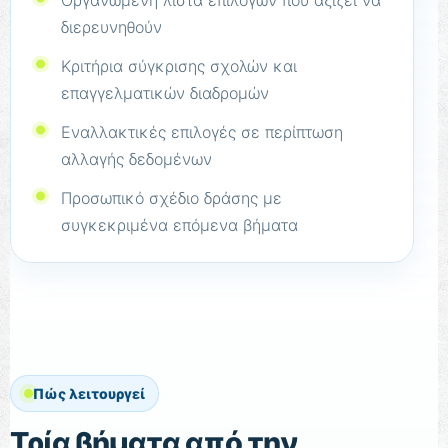
διερευνηθούν
Κριτήρια σύγκρισης σχολών και
επαγγελματικών διαδρομών
Εναλλακτικές επιλογές σε περίπτωση
αλλαγής δεδομένων
Προσωπικό σχέδιο δράσης με
συγκεκριμένα επόμενα βήματα
Πώς λειτουργεί
Τρία βήματα από την