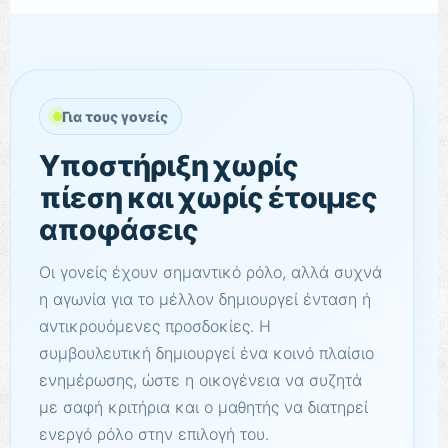
Για τους γονείς
Υποστήριξη χωρίς
πίεση και χωρίς έτοιμες
αποφάσεις
Οι γονείς έχουν σημαντικό ρόλο, αλλά συχνά
η αγωνία για το μέλλον δημιουργεί ένταση ή
αντικρουόμενες προσδοκίες. Η
συμβουλευτική δημιουργεί ένα κοινό πλαίσιο
ενημέρωσης, ώστε η οικογένεια να συζητά
με σαφή κριτήρια και ο μαθητής να διατηρεί
ενεργό ρόλο στην επιλογή του.