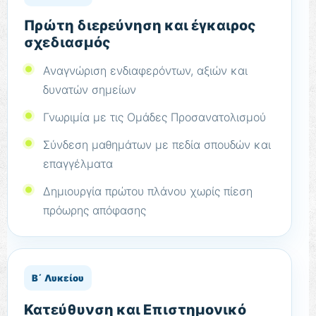
Πρώτη διερεύνηση και έγκαιρος
σχεδιασμός
Αναγνώριση ενδιαφερόντων, αξιών και
δυνατών σημείων
Γνωριμία με τις Ομάδες Προσανατολισμού
Σύνδεση μαθημάτων με πεδία σπουδών και
επαγγέλματα
Δημιουργία πρώτου πλάνου χωρίς πίεση
πρόωρης απόφασης
Β΄ Λυκείου
Κατεύθυνση και Επιστημονικό