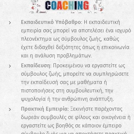
Εκπαιδευτικό Υπόβαθρο
: Η εκπαιδευτική
εμπειρία σας μπορεί να αποτελέσει ένα ισχυρό
πλεονέκτημα ως σύμβουλος ζωής, καθώς
έχετε διδαχθεί δεξιότητες όπως η επικοινωνία
και η ανάλυση προβλημάτων.
Εκπαίδευση
: Προκειμένου να εργαστείτε ως
σύμβουλος ζωής, μπορείτε να συμπληρώσετε
την εκπαίδευσή σας με μαθήματα ή
πιστοποιήσεις στη συμβουλευτική, την
ψυχολογία ή την ανθρώπινη ανάπτυξη.
Πρακτική Εμπειρία
: Ξεκινήστε παρέχοντας
δωρεάν συμβουλές σε φίλους και οικογένεια ή
εργαστείτε ως βοηθός σε κάποιον έμπειρο