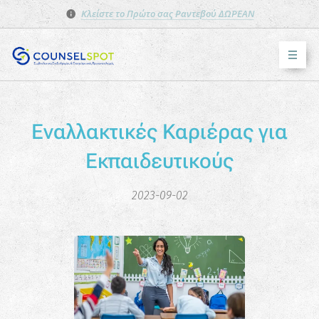
Κλείστε το Πρώτο σας Ραντεβού ΔΩΡΕΑΝ
Εναλλακτικές Καριέρας για
Εκπαιδευτικούς
2023-09-02