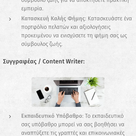
σύμβουλο ζωής για να αποκτήσετε πρακτική
εμπειρία.
Κατασκευή Καλής Φήμης
: Κατασκευάστε ένα
πορτφόλιο πελατών και αξιολογήσεις
προκειμένου να ενισχύσετε τη φήμη σας ως
σύμβουλος ζωής.
Συγγραφέας / Content Writer:
Εκπαιδευτικό Υπόβαθρο
: Το εκπαιδευτικό
σας υπόβαθρο μπορεί να σας βοηθήσει να
αναπτύξετε τις γραπτές και επικοινωνιακές