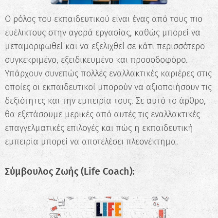
Ο ρόλος του εκπαιδευτικού είναι ένας από τους πιο
ευέλικτους στην αγορά εργασίας, καθώς μπορεί να
μεταμορφωθεί και να εξελιχθεί σε κάτι περισσότερο
συγκεκριμένο, εξειδικευμένο και προσοδοφόρο.
Υπάρχουν συνεπώς πολλές εναλλακτικές καριέρες στις
οποίες οι εκπαιδευτικοί μπορούν να αξιοποιήσουν τις
δεξιότητες και την εμπειρία τους. Σε αυτό το άρθρο,
θα εξετάσουμε μερικές από αυτές τις εναλλακτικές
επαγγελματικές επιλογές και πώς η εκπαιδευτική
εμπειρία μπορεί να αποτελέσει πλεονέκτημα.
Σύμβουλος Ζωής (Life Coach):