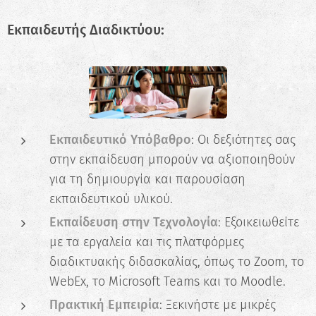
Εκπαιδευτής Διαδικτύου:
Εκπαιδευτικό Υπόβαθρο
: Οι δεξιότητες σας
στην εκπαίδευση μπορούν να αξιοποιηθούν
για τη δημιουργία και παρουσίαση
εκπαιδευτικού υλικού.
Εκπαίδευση στην Τεχνολογία
: Εξοικειωθείτε
με τα εργαλεία και τις πλατφόρμες
διαδικτυακής διδασκαλίας, όπως το Zoom, το
WebEx, το Microsoft Teams και το Moodle.
Πρακτική Εμπειρία
: Ξεκινήστε με μικρές