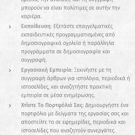
μπορούν να είναι πολύτιμες σε αυτήν την
καριέρα.
Εκπαίδευση
: Εξετάστε επαγγελματικές
εκπαιδευτικές προγραμματισμένες από
δημοσιογραφικά σχολεία ή παράλληλα
προγράμματα σε δημοσιογραφία και
συγγραφή.
Εργασιακή Εμπειρία
: Ξεκινήστε με τη
συγγραφή άρθρων για ιστολόγια, περιοδικά ή
ιστοσελίδες, και αναζητήστε πρακτική
εμπειρία σε μέσα ενημέρωσης.
Χτίστε Το Πορτφόλιό Σας
: Δημιουργήστε ένα
πορτφόλιο με δείγματα της εργασίας σας και
αποστείλτε το σε εφημερίδες, περιοδικά και
ιστοσελίδες που αναζητούν συνεργάτες.