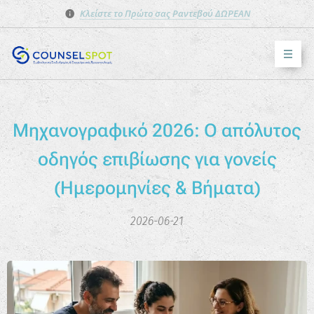
Κλείστε το Πρώτο σας Ραντεβού ΔΩΡΕΑΝ
Μηχανογραφικό 2026: Ο απόλυτος
οδηγός επιβίωσης για γονείς
(Ημερομηνίες & Βήματα)
2026-06-21