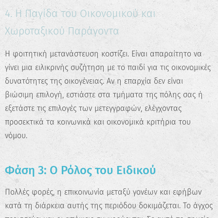
4. Η Παγίδα του Οικονομικού και
Χωροταξικού Παράγοντα
Η φοιτητική μετανάστευση κοστίζει. Είναι απαραίτητο να
γίνει μια ειλικρινής συζήτηση με το παιδί για τις οικονομικές
δυνατότητες της οικογένειας. Αν η επαρχία δεν είναι
βιώσιμη επιλογή, εστιάστε στα τμήματα της πόλης σας ή
εξετάστε τις επιλογές των μετεγγραφών, ελέγχοντας
προσεκτικά τα κοινωνικά και οικονομικά κριτήρια του
νόμου.
Φάση 3: Ο Ρόλος του Ειδικού
Πολλές φορές, η επικοινωνία μεταξύ γονέων και εφήβων
κατά τη διάρκεια αυτής της περιόδου δοκιμάζεται. Το άγχος