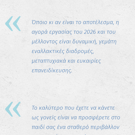
Όποιο κι αν είναι το αποτέλεσμα, η
αγορά εργασίας του 2026 και του
μέλλοντος είναι δυναμική, γεμάτη
εναλλακτικές διαδρομές,
μεταπτυχιακά και ευκαιρίες
επανειδίκευσης.
Το καλύτερο που έχετε να κάνετε
ως γονείς είναι να προσφέρετε στο
παιδί σας ένα σταθερό περιβάλλον