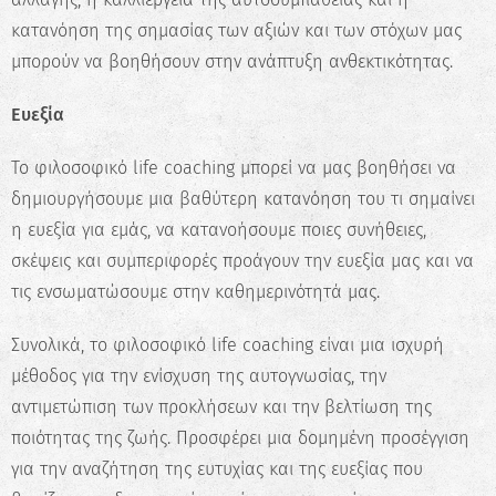
κατανόηση της σημασίας των αξιών και των στόχων μας
μπορούν να βοηθήσουν στην ανάπτυξη ανθεκτικότητας.
Ευεξία
Το φιλοσοφικό life coaching μπορεί να μας βοηθήσει να
δημιουργήσουμε μια βαθύτερη κατανόηση του τι σημαίνει
η ευεξία για εμάς, να κατανοήσουμε ποιες συνήθειες,
σκέψεις και συμπεριφορές προάγουν την ευεξία μας και να
τις ενσωματώσουμε στην καθημερινότητά μας.
Συνολικά, το φιλοσοφικό life coaching είναι μια ισχυρή
μέθοδος για την ενίσχυση της αυτογνωσίας, την
αντιμετώπιση των προκλήσεων και την βελτίωση της
ποιότητας της ζωής. Προσφέρει μια δομημένη προσέγγιση
για την αναζήτηση της ευτυχίας και της ευεξίας που