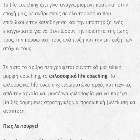
Το life coaching έχει γίνει αναγνωρισμένη πρακτική στην
εποχή μας, με ανθρώπους σε όλο τον κόσμο που
επιδιώκουν την καθοδήγηση και την υποστήριξη ενός
επαγγελματία για να βελτιώσουν την ποιότητα της ζωής
τους, την προσωπική τους ανάπτυξη και την επίτευξη των
στόχων τους.
Σε αυτό το άρθρο περιγράφεται συνοπτικά μια ειδική
μορφή coaching, το
φιλοσοφικό life coaching
. Το
φιλοσοφικό life coaching ενσωματώνει αρχές και τεχνικές
από την αρχαία και μοντέρνα φιλοσοφία για να παρέχει
βαθιές δομημένες στρατηγικές για προσωπική βελτίωση και
ανάπτυξη.
Πως λειτουργεί