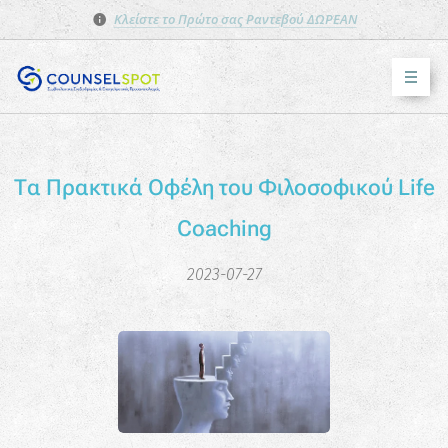
Κλείστε το Πρώτο σας Ραντεβού ΔΩΡΕΑΝ
Τα Πρακτικά Οφέλη του Φιλοσοφικού Life
Coaching
2023-07-27