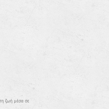
τη ζωή μέσα σε