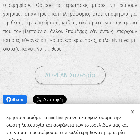
υποψηφίους. Ωστόσο, οι ερωτήσεις μπορεί να δώσουν
χρήσιμες απαντήσεις και πληροφορίες στον υποψήφιο για
τη θέση, την επιχείρηση, καθώς ακόμη και για τον τρόπο
που τον βλέπουν οι άλλοι. Επομένως, εάν όντως υπάρχουν
κάποιες εύλογες και «σωστές» ερωτήσεις, καλό είναι να μη
διστάζει κανείς να τις θέσει.
ΔΩΡΕΑΝ Συνεδρία
Share
Χρησιμοποιούμε τα cookies για να εξασφαλίσουμε την
σωστή λειτουργία και ασφάλεια των ιστοσελίδων μας και
για να σας προσφέρουμε την καλύτερη δυνατή εμπειρία