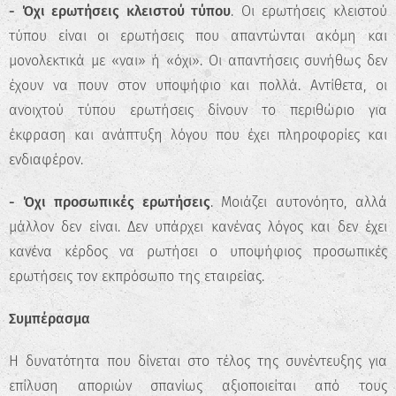
- Όχι ερωτήσεις κλειστού τύπου
. Οι ερωτήσεις κλειστού
τύπου είναι οι ερωτήσεις που απαντώνται ακόμη και
μονολεκτικά με «ναι» ή «όχι». Οι απαντήσεις συνήθως δεν
έχουν να πουν στον υποψήφιο και πολλά. Αντίθετα, οι
ανοιχτού τύπου ερωτήσεις δίνουν το περιθώριο για
έκφραση και ανάπτυξη λόγου που έχει πληροφορίες και
ενδιαφέρον.
- Όχι προσωπικές ερωτήσεις
. Μοιάζει αυτονόητο, αλλά
μάλλον δεν είναι. Δεν υπάρχει κανένας λόγος και δεν έχει
κανένα κέρδος να ρωτήσει ο υποψήφιος προσωπικές
ερωτήσεις τον εκπρόσωπο της εταιρείας.
Συμπέρασμα
Η δυνατότητα που δίνεται στο τέλος της συνέντευξης για
επίλυση αποριών σπανίως αξιοποιείται από τους