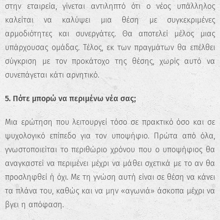
στην εταιρεία, γίνεται αντιληπτό ότι ο νέος υπάλληλος
καλείται να καλύψει μια θέση με συγκεκριμένες
αρμοδιότητες και συνεργάτες. Θα αποτελεί μέλος μιας
υπάρχουσας ομάδας. Τέλος, εκ των πραγμάτων θα επέλθει
σύγκριση με τον προκάτοχο της θέσης, χωρίς αυτό να
συνεπάγεται κάτι αρνητικό.
5. Πότε μπορώ να περιμένω νέα σας;
Μια ερώτηση που λειτουργεί τόσο σε πρακτικό όσο και σε
ψυχολογικό επίπεδο για τον υποψήφιο. Πρώτα από όλα,
γνωστοποιείται το περιθώριο χρόνου που ο υποψήφιος θα
αναγκαστεί να περιμένει μέχρι να μάθει σχετικά με το αν θα
προσληφθεί ή όχι. Με τη γνώση αυτή είναι σε θέση να κάνει
τα πλάνα του, καθώς και να μην «αγωνιά» άσκοπα μέχρι να
βγει η απόφαση.