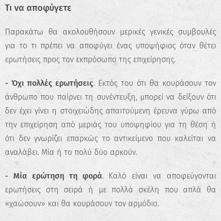
Τι να αποφύγετε
Παρακάτω θα ακολουθήσουν μερικές γενικές συμβουλές
για το τι πρέπει να αποφύγει ένας υποψήφιος όταν θέτει
ερωτήσεις προς τον εκπρόσωπο της επιχείρησης.
- Όχι πολλές ερωτήσεις
. Εκτός του ότι θα κουράσουν τον
άνθρωπο που παίρνει τη συνέντευξη, μπορεί να δείξουν ότι
δεν έχει γίνει η στοιχειώδης απαιτούμενη έρευνα γύρω από
την επιχείρηση από μεριάς του υποψηφίου για τη θέση ή
ότι δεν γνωρίζει επαρκώς το αντικείμενο που καλείται να
αναλάβει. Μία ή το πολύ δύο αρκούν.
- Μία ερώτηση τη φορά
. Καλό είναι να αποφεύγονται
ερωτήσεις στη σειρά ή με πολλά σκέλη που απλά θα
«χαώσουν» και θα κουράσουν τον αρμόδιο.