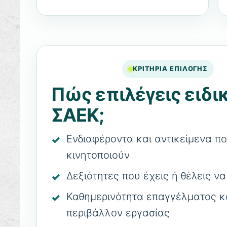
ΚΡΙΤΗΡΙΑ ΕΠΙΛΟΓΗΣ
Πώς επιλέγεις ειδι
ΣΑΕΚ;
Ενδιαφέροντα και αντικείμενα π
κινητοποιούν
Δεξιότητες που έχεις ή θέλεις ν
Καθημερινότητα επαγγέλματος κ
περιβάλλον εργασίας