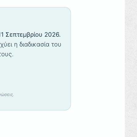
11 Σεπτεμβρίου 2026.
χύει η διαδικασία του
τους.
νώσεις.