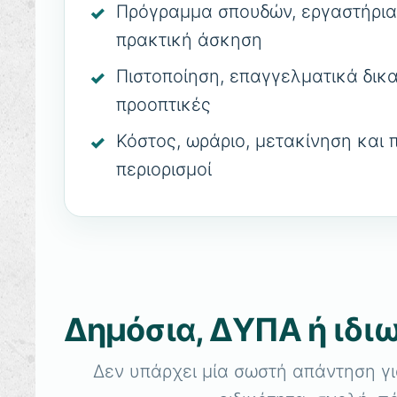
Πρόγραμμα σπουδών, εργαστήρια
πρακτική άσκηση
Πιστοποίηση, επαγγελματικά δικ
προοπτικές
Κόστος, ωράριο, μετακίνηση και 
περιορισμοί
Δημόσια, ΔΥΠΑ ή ιδι
Δεν υπάρχει μία σωστή απάντηση γι