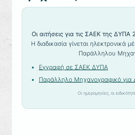
Οι αιτήσεις για τις ΣΑΕΚ της ΔΥΠΑ
Η διαδικασία γίνεται ηλεκτρονικά μέ
Παράλληλου Μηχανο
Εγγραφή σε ΣΑΕΚ ΔΥΠΑ
Παράλληλο Μηχανογραφικό για 
Οι ημερομηνίες, οι ειδικότη