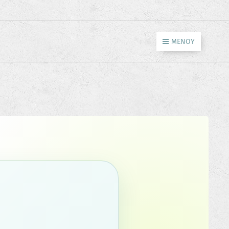
ΜΕΝΟΎ