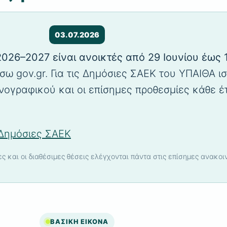
03.07.2026
 2026–2027 είναι ανοικτές από 29 Ιουνίου έως 
σω gov.gr. Για τις Δημόσιες ΣΑΕΚ του ΥΠΑΙΘΑ ισ
γραφικού και οι επίσημες προθεσμίες κάθε έ
Δημόσιες ΣΑΕΚ
τες και οι διαθέσιμες θέσεις ελέγχονται πάντα στις επίσημες ανακοι
ΒΑΣΙΚΗ ΕΙΚΟΝΑ