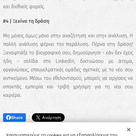
και διεθνείς φορείς.
#4 | Ξεκίνα τη δράση
Μη μένεις όμως μόνο στην αναζήτηση και στην ανάλυση. Η
πολλή ανάλυση φέρνει την παράλυση. Πέρνα στη δράση!
Ξαναφτιάξε το βιογραφικό σου, δημιούργησε - εάν δεν έχεις
ήδη - σελίδα στο LinkedIn, δικτυώσου με άτομα,
οργανώσεις, επαγγελματικές ομάδες σχετικές με το νέο σου
αντικείμενο. Μέσω του εθελοντισμού, μπορείς να αρχίσεις να
αποκτάς εμπειρία και τριβή χρήσιμη για τη νέα σου
καριέρα.
Share
Χρησιμοποιούμε τα cookies για να εξασφαλίσουμε την