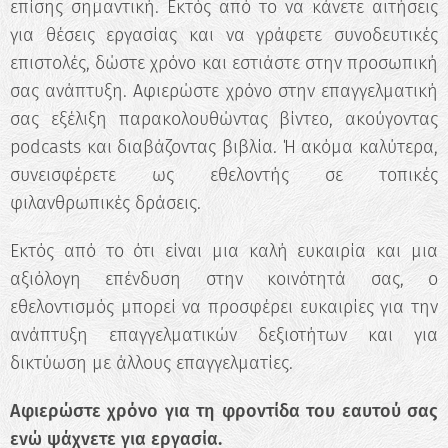
επίσης σημαντική. Εκτός από το να κάνετε αιτήσεις
για θέσεις εργασίας και να γράφετε συνοδευτικές
επιστολές, δώστε χρόνο και εστιάστε στην προσωπική
σας ανάπτυξη. Αφιερώστε χρόνο στην επαγγελματική
σας εξέλιξη παρακολουθώντας βίντεο, ακούγοντας
podcasts και διαβάζοντας βιβλία. Ή ακόμα καλύτερα,
συνεισφέρετε ως εθελοντής σε τοπικές
φιλανθρωπικές δράσεις.
Εκτός από το ότι είναι μια καλή ευκαιρία και μια
αξιόλογη επένδυση στην κοινότητά σας, ο
εθελοντισμός μπορεί να προσφέρει ευκαιρίες για την
ανάπτυξη επαγγελματικών δεξιοτήτων και για
δικτύωση με άλλους επαγγελματίες.
Αφιερώστε χρόνο για τη φροντίδα του εαυτού σας
ενώ ψάχνετε για εργασία.