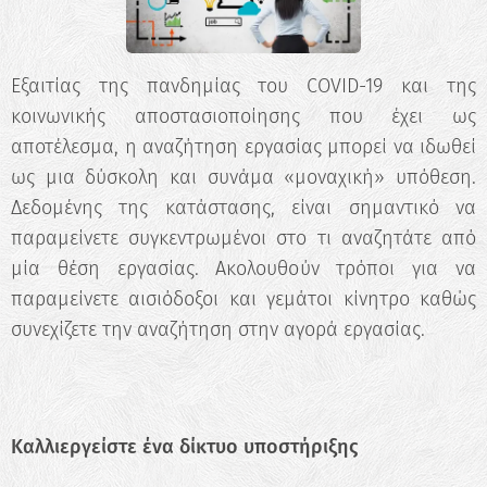
Εξαιτίας της πανδημίας του COVID-19 και της
κοινωνικής αποστασιοποίησης που έχει ως
αποτέλεσμα, η αναζήτηση εργασίας μπορεί να ιδωθεί
ως μια δύσκολη και συνάμα «μοναχική» υπόθεση.
Δεδομένης της κατάστασης, είναι σημαντικό να
παραμείνετε συγκεντρωμένοι στο τι αναζητάτε από
μία θέση εργασίας. Ακολουθούν τρόποι για να
παραμείνετε αισιόδοξοι και γεμάτοι κίνητρο καθώς
συνεχίζετε την αναζήτηση στην αγορά εργασίας.
Καλλιεργείστε ένα δίκτυο υποστήριξης