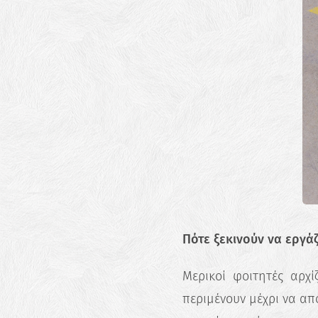
Πότε ξεκινούν να εργάζ
Μερικοί φοιτητές αρχ
περιμένουν μέχρι να απο