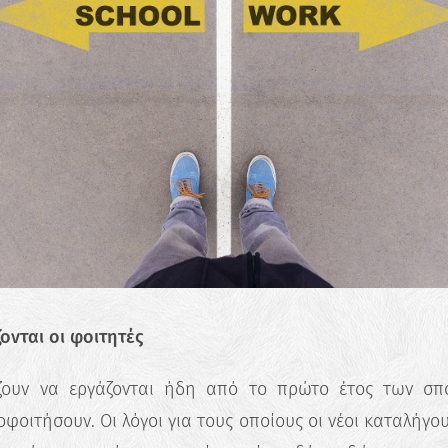
ονται οι φοιτητές
ίζουν να εργάζονται ήδη από το πρώτο έτος των σπ
φοιτήσουν. Οι λόγοι για τους οποίους οι νέοι καταλήγο