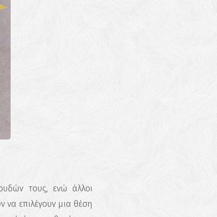
ουδών τους, ενώ άλλοι
υν να επιλέγουν μια θέση