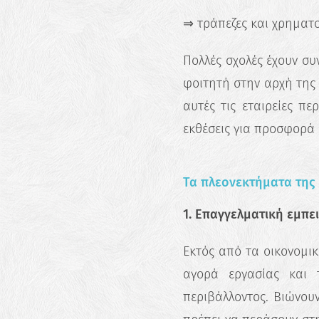
⇒ τράπεζες και χρηματ
Πολλές σχολές έχουν συν
φοιτητή στην αρχή της 
αυτές τις εταιρείες π
εκθέσεις για προσφορά 
Τα πλεονεκτήματα της
1. Επαγγελματική εμπε
Εκτός από τα οικονομικ
αγορά εργασίας και 
περιβάλλοντος. Βιώνουν