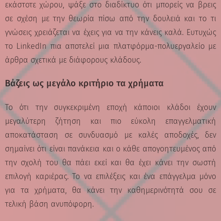
εκάστοτε χώρου, ψάξε στο διαδίκτυο ότι μπορείς να βρεις
σε σχέση με την θεωρία πίσω από την δουλειά και το τι
γνώσεις χρειάζεται να έχεις για να την κάνεις καλά. Ευτυχώς
το LinkedIn πια αποτελεί μια πλατφόρμα-πολυεργαλείο με
άρθρα σχετικά με διάφορους κλάδους.
Βάζεις ως μεγάλο κριτήριο τα χρήματα
Το ότι την συγκεκριμένη εποχή κάποιοι κλάδοι έχουν
μεγαλύτερη ζήτηση και πιο εύκολη επαγγελματική
αποκατάσταση σε συνδυασμό με καλές αποδοχές, δεν
σημαίνει ότι είναι πανάκεια και ο κάθε απογοητευμένος από
την σχολή του θα πάει εκεί και θα έχει κάνει την σωστή
επιλογή καριέρας. Το να επιλέξεις και ένα επάγγελμα μόνο
για τα χρήματα, θα κάνει την καθημερινότητά σου σε
τελική βάση ανυπόφορη.