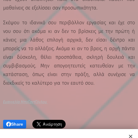
μαθαίνεις σε εξελίσσει σαν προσωπικότητα.
Σκέψου το ιδανικό σου περιβάλλον εργασίας και έχε στο
νου σου ότι ακόμα κι αν δεν το βρίσκεις με την πρώτη ή
κάνεις μια λάθος επιλογή αρχικά, δεν είσαι δέντρο και
μπορείς να το αλλάξεις. Ακόμα κι αν το βρεις, η αρχή πάντα
είναι δύσκολη, θέλει προσπάθεια, σκληρή δουλειά και
συμβιβασμούς. Μην απογοητευτείς κατευθείαν με την
κατάσταση, όπως είναι στην πράξη, αλλά συνέχισε να
διεκδικείς το καλύτερο για τον εαυτό σου.
Ευαγγελία Μποζαντζόγλου
Share