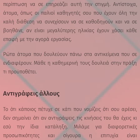
περίπτωση να σε επηρεάζει αυτή την στιγμή. Αντίστοιχα,
άτομα, όπως οι παλιοί καθηγητές σου που έχουν όλη την
καλή διάθεση να συνεχίσουν να σε καθοδηγούν και να σε
βοηθάνε, αν είναι μεγαλύτερης ηλικίας έχουν χάσει κάθε
επαφή με την αγορά εργασίας.
Ρώτα άτομα που δουλεύουν πάνω στα αντικείμενα που σε
ενδιαφέρουν. Μάθε η καθημερινή τους δουλειά στην πράξη
τι προϋποθέτει.
Αντιγράφεις άλλους
Το ότι κάποιος πέτυχε σε κάτι που νομίζεις ότι σου αρέσει,
δεν σημαίνει ότι αν αντιγράψεις τις κινήσεις του θα έχεις κι
εσύ την ίδια κατάληξη. Μιλάμε για διαφορετικές
προσωπικότητες και σίγουρα η επιτυχία είναι