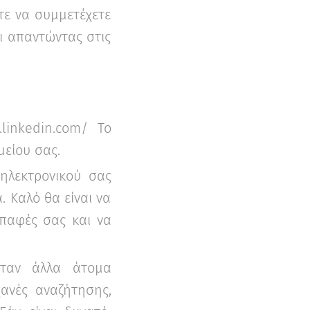
τε να συμμετέχετε
ι απαντώντας στις
linkedin.com/ Το
μείου σας.
 ηλεκτρονικού σας
 Καλό θα είναι να
επαφές σας και να
όταν άλλα άτομα
ανές αναζήτησης,