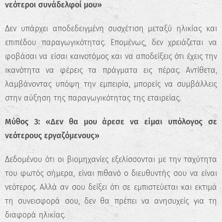
νεότεροι συνάδελφοί μου»
Δεν υπάρχει αποδεδειγμένη συσχέτιση μεταξύ ηλικίας και
επιπέδου παραγωγικότητας. Επομένως, δεν χρειάζεται να
φοβάσαι να είσαι καινοτόμος και να αποδείξεις ότι έχεις την
ικανότητα να φέρεις τα πράγματα εις πέρας. Αντίθετα,
λαμβάνοντας υπόψη την εμπειρία, μπορείς να συμβάλλεις
στην αύξηση της παραγωγικότητας της εταιρείας.
Μύθος 3: «Δεν θα μου άρεσε να είμαι υπόλογος σε
νεότερους εργαζόμενους»
Δεδομένου ότι οι βιομηχανίες εξελίσσονται με την ταχύτητα
του φωτός σήμερα, είναι πιθανό ο διευθυντής σου να είναι
νεότερος. Αλλά αν σου δείξει ότι σε εμπιστεύεται και εκτιμά
τη συνεισφορά σου, δεν θα πρέπει να ανησυχείς για τη
διαφορά ηλικίας.