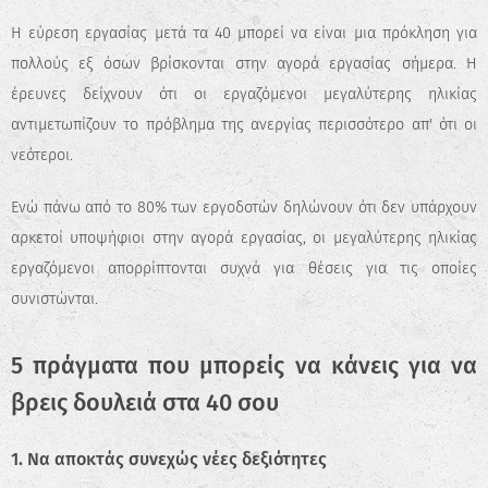
Η εύρεση εργασίας μετά τα 40 μπορεί να είναι μια πρόκληση για
πολλούς εξ όσων βρίσκονται στην αγορά εργασίας σήμερα. Η
έρευνες δείχνουν ότι οι εργαζόμενοι μεγαλύτερης ηλικίας
αντιμετωπίζουν το πρόβλημα της ανεργίας περισσότερο απ' ότι οι
νεότεροι.
Ενώ πάνω από το 80% των εργοδοτών δηλώνουν ότι δεν υπάρχουν
αρκετοί υποψήφιοι στην αγορά εργασίας, οι μεγαλύτερης ηλικίας
εργαζόμενοι απορρίπτονται συχνά για θέσεις για τις οποίες
συνιστώνται.
5 πράγματα που μπορείς να κάνεις για να
βρεις δουλειά στα 40 σου
1. Να αποκτάς συνεχώς νέες δεξιότητες