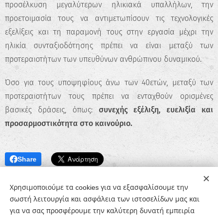
προσέλκυση μεγαλύτερων ηλικιακά υπαλλήλων, την
προετοιμασία τους να αντιμετωπίσουν τις τεχνολογικές
εξελίξεις και τη παραμονή τους στην εργασία μέχρι την
ηλικία συνταξιοδότησης πρέπει να είναι μεταξύ των
προτεραιοτήτων των υπευθύνων ανθρώπινου δυναμικού.
Όσο για τους υποψηφίους άνω των 40ετών, μεταξύ των
προτεραιοτήτων τους πρέπει να ενταχθούν ορισμένες
βασικές δράσεις, όπως:
συνεχής εξέλιξη, ευελιξία και
προσαρμοστικότητα στο καινούριο.
Share
Χρησιμοποιούμε τα cookies για να εξασφαλίσουμε την
σωστή λειτουργία και ασφάλεια των ιστοσελίδων μας και
για να σας προσφέρουμε την καλύτερη δυνατή εμπειρία