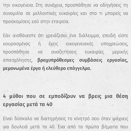
την οικογένεια. Στη συνέχεια, προσπάθησε να οδηγήσεις τη
συνομιλία σε μελλοντικές ευκαιρίες και στο τι μπορείς να
προσκομίσεις εσύ στην εταιρεία.
Εάν αισθάνεστε ότι χρειάζεσαι ένα διάλειμμα, επειδή είστε
κουρασμένος ή έχεις οικογενειακές υποχρεώσεις,
προσπάθησε να αναζητήσεις ευκαιρίες μερικής
απασχόλησης,
βραχυπρόθεσμες συμβάσεις εργασίας,
μεμονωμένα έργα ή ελεύθερο επάγγελμα.
4 μύθοι που σε εμποδίζουν να βρεις μια θέση
εργασίας μετά τα 40
Είναι δύσκολο να διατηρήσεις το κίνητρό σου όταν ψάχνεις
για δουλειά μετά τα 40. Ένα από τα πρώτα βήματα που