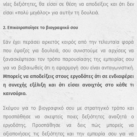
νέες δεξιότητες, θα είσαι σε θέση να αποδείξεις και ότι δεν
είσαι «πολύ μεγάλος» για αυτήν τη δουλειά.
2. Επικαιροποίησε το βιογραφικό σου
Εάν έχει περάσει αρκετός καιρός από την τελευταία φορά
που έψαξες για δουλειά, σου συνιστούμε να αρχίσεις να
ξανασκέφτεσαι τον τρόπο παρουσίασης της εμπειρίας σου
για να βεβαιωθείς ότι η εφαρμογή σου είναι ανταγωνιστική.
Μπορείς να αποδείξεις στους εργοδότες ότι σε ενδιαφέρει
η συνεχής εξέλιξη και ότι είσαι ανοιχτός στο κάθε τι
καινούριο.
Σκέψου για το βιογραφικό σου με στρατηγικό τρόπο και
προσπάθησε να σκεφτείς ποιες δεξιότητες αναζητά ο
εργοδότης. Προσπάθησε να δεις πώς μπορείς να
αξιοποιήσεις τις δεξιότητες και την εμπειρία σου για να