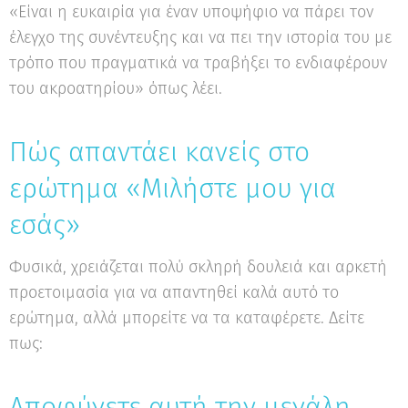
«Είναι η ευκαιρία για έναν υποψήφιο να πάρει τον
έλεγχο της συνέντευξης και να πει την ιστορία του με
τρόπο που πραγματικά να τραβήξει το ενδιαφέρουν
του ακροατηρίου» όπως λέει.
Πώς απαντάει κανείς στο
ερώτημα «Μιλήστε μου για
εσάς»
Φυσικά, χρειάζεται πολύ σκληρή δουλειά και αρκετή
προετοιμασία για να απαντηθεί καλά αυτό το
ερώτημα, αλλά μπορείτε να τα καταφέρετε. Δείτε
πως:
Αποφύγετε αυτή την μεγάλη