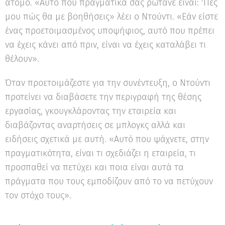
άτομο. «Αυτό που πραγματικά σας ρωτάνε είναι: 'Πες
μου πώς θα με βοηθήσεις» λέει ο Ντούντι. «Εάν είστε
ένας προετοιμασμένος υποψήφιος, αυτό που πρέπει
να έχεις κάνει από πριν, είναι να έχεις καταλάβει τι
θέλουν».
Όταν προετοιμάζεστε για την συνέντευξη, ο Ντούντι
προτείνει να διαβάσετε την περιγραφή της θέσης
εργασίας, γκουγκλάροντας την εταιρεία και
διαβάζοντας αναρτήσεις σε μπλογκς αλλά και
ειδήσεις σχετικά με αυτή. «Αυτό που ψάχνετε, στην
πραγματικότητα, είναι τι σχεδιάζει η εταιρεία, τι
προσπαθεί να πετύχει και ποια είναι αυτά τα
πράγματα που τους εμποδίζουν από το να πετύχουν
τον στόχο τους».