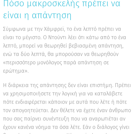
Πόσο μακροσκελής πρέπει να
είναι η απάντηση
Σύμφωνα με την Χάμφρεϊ, το ένα λεπτό πρέπει να
είναι το μέγιστο. Ο Ντούντι λέει ότι κάτω από το ένα
λεπτό, μπορεί να θεωρηθεί βεβιασμένη απάντηση,
ενώ τα δύο λεπτά, θα μπορούσαν να θεωρηθούν
«περισσότερο μονόλογος παρά απάντηση σε
ερώτημα».
Η διάρκεια της απάντησης δεν είναι επιστήμη. Πρέπει
να χρησιμοποιήσετε την λογική για να καταλάβετε
πότε ενδιαφέρεται κάποιον με αυτά που λέτε ή πότε
τον απογοητεύεται. Δεν θέλετε να έχετε έναν άνθρωπο
που σας παίρνει συνέντευξη που να αναρωτιέται αν
έχουν κανένα νόημα τα όσα λέτε. Εάν ο διάλογος γίνει