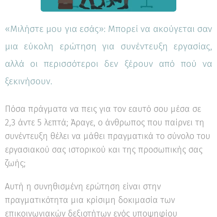
«Μιλήστε μου για εσάς»: Μπορεί να ακούγεται σαν
μια εύκολη ερώτηση για συνέντευξη εργασίας,
αλλά οι περισσότεροι δεν ξέρουν από πού να
ξεκινήσουν.
Πόσα πράγματα να πεις για τον εαυτό σου μέσα σε
2,3 άντε 5 λεπτά; Άραγε, ο άνθρωπος που παίρνει τη
συνέντευξη θέλει να μάθει πραγματικά το σύνολο του
εργασιακού σας ιστορικού και της προσωπικής σας
ζωής;
Αυτή η συνηθισμένη ερώτηση είναι στην
πραγματικότητα μια κρίσιμη δοκιμασία των
επικοινωνιακών δεξιοτήτων ενός υποψηφίου