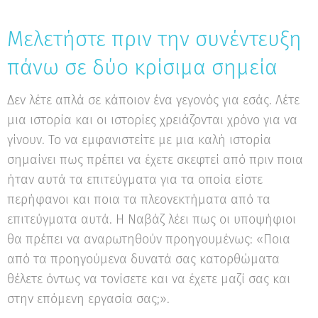
Μελετήστε πριν την συνέντευξη
πάνω σε δύο κρίσιμα σημεία
Δεν λέτε απλά σε κάποιον ένα γεγονός για εσάς. Λέτε
μια ιστορία και οι ιστορίες χρειάζονται χρόνο για να
γίνουν. Το να εμφανιστείτε με μια καλή ιστορία
σημαίνει πως πρέπει να έχετε σκεφτεί από πριν ποια
ήταν αυτά τα επιτεύγματα για τα οποία είστε
περήφανοι και ποια τα πλεονεκτήματα από τα
επιτεύγματα αυτά. Η Ναβάζ λέει πως οι υποψήφιοι
θα πρέπει να αναρωτηθούν προηγουμένως: «Ποια
από τα προηγούμενα δυνατά σας κατορθώματα
θέλετε όντως να τονίσετε και να έχετε μαζί σας και
στην επόμενη εργασία σας;».