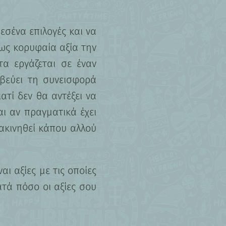
 εσένα επιλογές και να
 ως κορυφαία αξία την
τα εργάζεται σε έναν
βεύει τη συνεισφορά
τί δεν θα αντέξει να
αι αν πραγματικά έχει
ακινηθεί κάπου αλλού
αι αξίες με τις οποίες
ατά πόσο οι αξίες σου