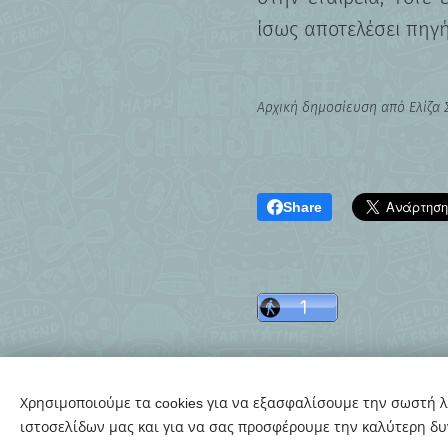
ίσως αποτελέσει πηγ
Αρχική δημοσίευση από Ελίζα Σ
Share
Χρησιμοποιούμε τα cookies για να εξασφαλίσουμε την σωστή λ
ιστοσελίδων μας και για να σας προσφέρουμε την καλύτερη δυ
© 2020-26