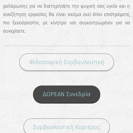
χαλάρωσης για να διατηρήσετε την ψυχική σας υγεία και η
αναζήτηση εργασίας θα είναι ακόμα εκεί όταν επιστρέψετε,
πιο ξεκούραστοι, με κίνητρο και συγκεντρωμένοι για να
συνεχίσετε.
Φιλοσοφική Συμβουλευτική
ΔΩΡΕΑΝ Συνεδρία
Συμβουλευτική Καριέρας