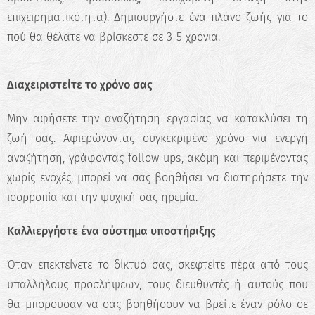
επιχειρηματικότητα). Δημιουργήστε ένα πλάνο ζωής για το
πού θα θέλατε να βρίσκεστε σε 3-5 χρόνια.
Διαχειριστείτε το χρόνο σας
Μην αφήσετε την αναζήτηση εργασίας να κατακλύσει τη
ζωή σας. Αφιερώνοντας συγκεκριμένο χρόνο για ενεργή
αναζήτηση, γράφοντας follow-ups, ακόμη και περιμένοντας
χωρίς ενοχές, μπορεί να σας βοηθήσει να διατηρήσετε την
ισορροπία και την ψυχική σας ηρεμία.
Καλλιεργήστε ένα σύστημα υποστήριξης
Όταν επεκτείνετε το δίκτυό σας, σκεφτείτε πέρα ​​από τους
υπαλλήλους προσλήψεων, τους διευθυντές ή αυτούς που
θα μπορούσαν να σας βοηθήσουν να βρείτε έναν ρόλο σε