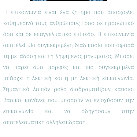
Η επικοινωνία είναι ένα ζήτημα που απασχολεί
καθημερινά τους ανθρώπους τόσο σε προσωπικό
όσο και σε επαγγελματικό επίπεδο. Η επικοινωνία
αποτελεί μία συγκεκριμένη διαδικασία που αφορά
τη μετάδοση και τη λήψη ενός μηνύματος. Μπορεί
να πάρει δύο μορφές και πιο συγκεκριμένα
υπάρχει η λεκτική και η μη λεκτική επικοινωνία.
Σημαντικό λοιπόν ρόλο διαδραματίζουν κάποιοι
βασικοί κανόνες που μπορούν να ενισχύσουν την
επικοινωνία και να οδηγήσουν στην
αποτελεσματική αλληλεπίδραση.