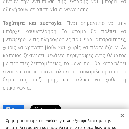
δίνουν την εντύπωση της έντασης και μπορεί να
οδηγήσουν σε αποτυχία συνεννόησης.
Ταχύτητα και ευστοχία:
Είναι σημαντικό να μην
υπάρχει καθυστέρηση. Τα άτομα θα πρέπει να
μεταφέρουν τις πληροφορίες που είναι απαραίτητες,
χωρίς να χρονοτριβούν και χωρίς να πλατειάζουν. Αν
κάποιος ξεκινήσει μεγάλες περιγραφές ενός θέματος
με περιττές λεπτομέρειες, το μόνο που θα καταφέρει
είναι να αποπροσανατολίσει το συνομιλητή από το
θέμα της συζήτησης και τελικά να χαθεί η
επικοινωνία.
Share
Χρησιμοποιούμε τα cookies για να εξασφαλίσουμε την
σωστή λειτουργία και ασφάλεια των ιστοσελίδων μας και