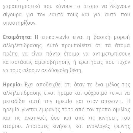
χαρακτηριστικά που κάνουν τα άτομα να δείχνουν
σίγουρα για τον εαυτό τους και για αυτά που
υποστηρίζουν.
Ετοιμότητα:
Η επικοινωνία είναι η βασική μορφή
αλληλεπίδρασης. Αυτό προϋποθέτει ότι τα άτομα
πρέπει να είναι πάντα έτοιμα να αντιμετωπίσουν
καταστάσεις αμφισβήτησης ή ερωτήσεις που τυχόν
να τους φέρουν σε δύσκολη θέση.
Ηρεμία:
Έχει αποδειχθεί ότι όταν το ένα μέλος της
αλληλεπίδρασης είναι ήρεμο και ψύχραιμο τείνει να
μεταδίδει αυτή την ηρεμία και στον απέναντι. Η
ηρεμία γίνεται εμφανής τόσο από τον τρόπο ομιλίας
και τις αναπνοές όσο και από τις κινήσεις του
ατόμου. Απότομες κινήσεις και εναλλαγές φωνής