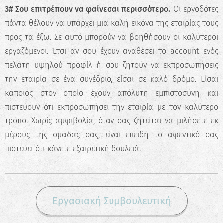
3# Σου επιτρέπουν να φαίνεσαι περισσότερο.
Οι εργοδότες
πάντα θέλουν να υπάρχει μια καλή εικόνα της εταιρίας τους
προς τα έξω. Σε αυτό μπορούν να βοηθήσουν οι καλύτεροι
εργαζόμενοι. Έτσι αν σου έχουν αναθέσει το account ενός
πελάτη υψηλού προφίλ ή σου ζητούν να εκπροσωπήσεις
την εταιρία σε ένα συνέδριο, είσαι σε καλό δρόμο. Είσαι
κάποιος στον οποίο έχουν απόλυτη εμπιστοσύνη και
πιστεύουν ότι εκπροσωπήσει την εταιρία με τον καλύτερο
τρόπο. Χωρίς αμφιβολία, όταν σας ζητείται να μιλήσετε εκ
μέρους της ομάδας σας, είναι επειδή το αφεντικό σας
πιστεύει ότι κάνετε εξαιρετική δουλειά.
Εργασιακή Συμβουλευτική