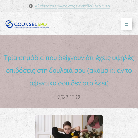
Κλείστε το Πρώτο σας Ραντεβού ΔΩΡΕΑΝ
Τρία σημάδια που δείχνουν ότι έχεις υψηλές
επιδόσεις στη δουλειά σου (ακόμα κι αν το
αφεντικό σου δεν στο λέει)
2022-11-19