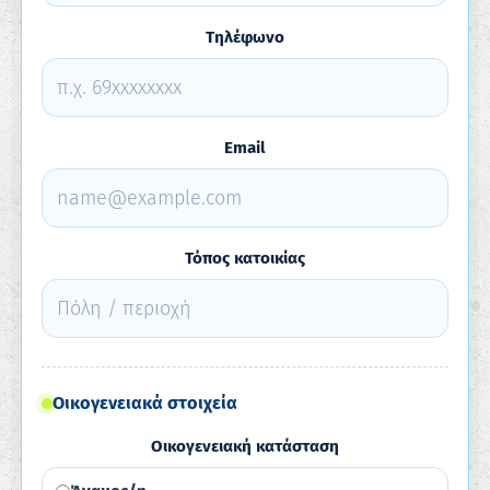
Τηλέφωνο
Email
Τόπος κατοικίας
Οικογενειακά στοιχεία
Οικογενειακή κατάσταση