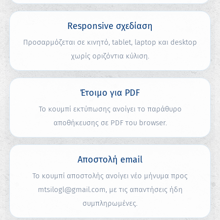
Responsive σχεδίαση
Προσαρμόζεται σε κινητό, tablet, laptop και desktop
χωρίς οριζόντια κύλιση.
Έτοιμο για PDF
Το κουμπί εκτύπωσης ανοίγει το παράθυρο
αποθήκευσης σε PDF του browser.
Αποστολή email
Το κουμπί αποστολής ανοίγει νέο μήνυμα προς
mtsilogl@gmail.com, με τις απαντήσεις ήδη
συμπληρωμένες.