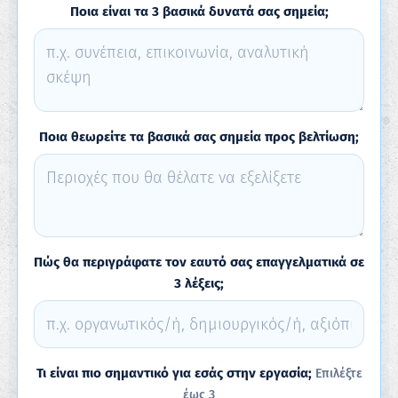
Ποια είναι τα 3 βασικά δυνατά σας σημεία;
Ποια θεωρείτε τα βασικά σας σημεία προς βελτίωση;
Πώς θα περιγράφατε τον εαυτό σας επαγγελματικά σε
3 λέξεις;
Τι είναι πιο σημαντικό για εσάς στην εργασία;
Επιλέξτε
έως 3