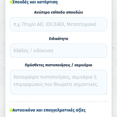
Σπουδές και κατάρτιση
Ανώτερο επίπεδο σπουδών
Ειδικότητα
Πρόσθετες πιστοποιήσεις / σεμινάρια
Αυτοεικόνα και επαγγελματικές αξίες