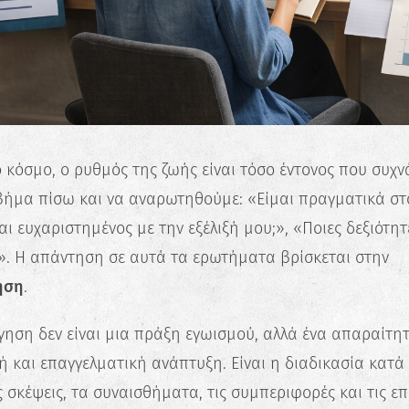
 κόσμο, ο ρυθμός της ζωής είναι τόσο έντονος που συχν
βήμα πίσω και να αναρωτηθούμε: «Είμαι πραγματικά σ
αι ευχαριστημένος με την εξέλιξή μου;», «Ποιες δεξιότητ
». Η απάντηση σε αυτά τα ερωτήματα βρίσκεται στην
ηση
.
γηση δεν είναι μια πράξη εγωισμού, αλλά ένα απαραίτητ
 και επαγγελματική ανάπτυξη. Είναι η διαδικασία κατά
ς σκέψεις, τα συναισθήματα, τις συμπεριφορές και τις επ