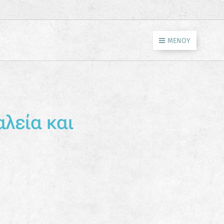
ΜΕΝΟΎ
αλεία και