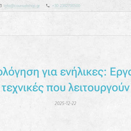
info@counselshop.gr
+30 2382700500
λόγηση για ενήλικες: Εργ
τεχνικές που λειτουργούν
2025-12-22