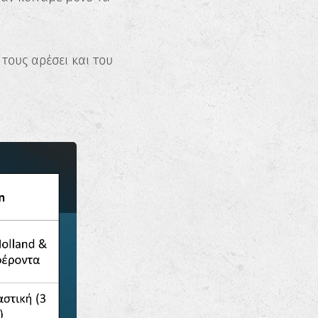
τους αρέσει και του