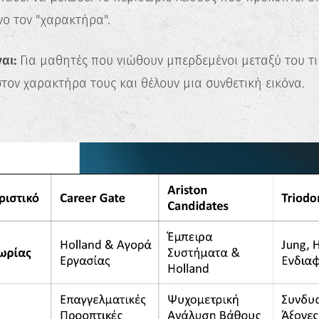
νο τον "χαρακτήρα".
αι:
Για μαθητές που νιώθουν μπερδεμένοι μεταξύ του τι 
 στον χαρακτήρα τους και θέλουν μια συνθετική εικόνα.