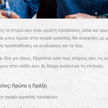
ις το πτυχίο σου είναι γεμάτη προσδοκίες, αλλά και ερω
Να μπεις άμεσα στην αγορά εργασίας; Να συνεχίσεις με 
α προσπαθήσεις να συνδυάσεις και τα δύο;
ι ίδια για όλους. Εξαρτάται από τους στόχους σου, τις σ
ουν στον κλάδο σου. Ας δούμε αναλυτικά τις επιλογές:
γασίας: Πρώτα η Πράξη
ην αγορά εργασίας προσφέρει: