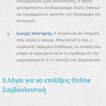
ενδιαφερόμενο μέσω βιντεοκλήσης. Η οθόνη
χρησιμοποιείται για διαμοιρασμό υλικού, πινάκων
και διαγραμμάτων, κάνοντας την πληροφορία πιο
κατανοητή.
Συνεχής Υποστήριξη:
Η επικοινωνία δεν σταματά
όταν κλείσει η κάμερα. Μέσω email ή chat, ο
σύμβουλος παραμένει διαθέσιμος για απορίες που
μπορεί να προκύψουν κατά τη συμπλήρωση του
μηχανογραφικού ή τη σύνταξη ενός βιογραφικού.
5 Λόγοι για να επιλέξεις Online
Συμβουλευτική