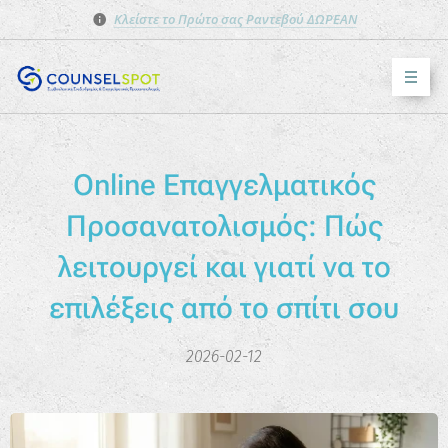
Κλείστε το Πρώτο σας Ραντεβού ΔΩΡΕΑΝ
Online Επαγγελματικός
Προσανατολισμός: Πώς
λειτουργεί και γιατί να το
επιλέξεις από το σπίτι σου
2026-02-12