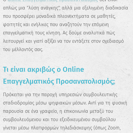
απλώς μια "λύση ανάγκης", αλλά μια εξελιγμένη διαδικασία
που προσφέρει μοναδικά πλεονεκτήματα σε μαθητές,
φοιτητές και ενήλικες που αναζητούν την επόμενη
επαγγελματική τους κίνηση. Ας δούμε αναλυτικά πώς
λειτουργεί και γιατί αξίζει να τον εντάξετε στον σχεδιασμό
του μέλλοντός σας.
Τι είναι ακριβώς ο Online
Επαγγελματικός Προσανατολισμός;
Πρόκειται για την παροχή υπηρεσιών συμβουλευτικής
σταδιοδρομίας μέσω ψηφιακών μέσων. Αντί για τη φυσική
παρουσία σε ένα γραφείο, η επικοινωνία μεταξύ του
συμβουλευόμενου και του εξειδικευμένου συμβούλου
γίνεται μέσω πλατφορμών τηλεδιάσκεψης (όπως Zoom,