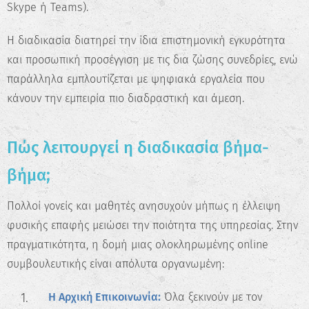
Skype ή Teams).
Η διαδικασία διατηρεί την ίδια επιστημονική εγκυρότητα
και προσωπική προσέγγιση με τις δια ζώσης συνεδρίες, ενώ
παράλληλα εμπλουτίζεται με ψηφιακά εργαλεία που
κάνουν την εμπειρία πιο διαδραστική και άμεση.
Πώς λειτουργεί η διαδικασία βήμα-
βήμα;
Πολλοί γονείς και μαθητές ανησυχούν μήπως η έλλειψη
φυσικής επαφής μειώσει την ποιότητα της υπηρεσίας. Στην
πραγματικότητα, η δομή μιας ολοκληρωμένης online
συμβουλευτικής είναι απόλυτα οργανωμένη:
Η Αρχική Επικοινωνία:
Όλα ξεκινούν με τον