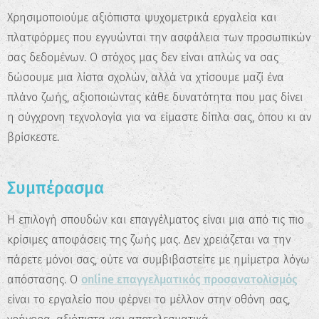
Χρησιμοποιούμε αξιόπιστα ψυχομετρικά εργαλεία και
πλατφόρμες που εγγυώνται την ασφάλεια των προσωπικών
σας δεδομένων. Ο στόχος μας δεν είναι απλώς να σας
δώσουμε μια λίστα σχολών, αλλά να χτίσουμε μαζί ένα
πλάνο ζωής, αξιοποιώντας κάθε δυνατότητα που μας δίνει
η σύγχρονη τεχνολογία για να είμαστε δίπλα σας, όπου κι αν
βρίσκεστε.
Συμπέρασμα
Η επιλογή σπουδών και επαγγέλματος είναι μια από τις πιο
κρίσιμες αποφάσεις της ζωής μας. Δεν χρειάζεται να την
πάρετε μόνοι σας, ούτε να συμβιβαστείτε με ημίμετρα λόγω
απόστασης. Ο
online επαγγελματικός προσανατολισμός
είναι το εργαλείο που φέρνει το μέλλον στην οθόνη σας,