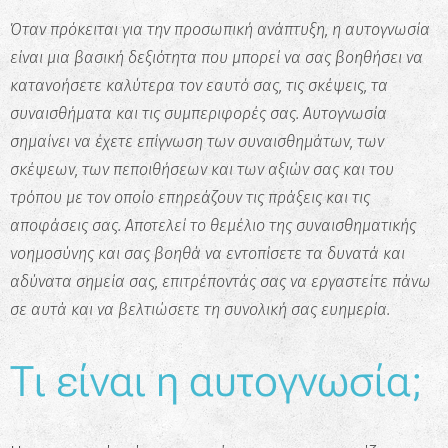
Όταν πρόκειται για την προσωπική ανάπτυξη, η αυτογνωσία
είναι μια βασική δεξιότητα που μπορεί να σας βοηθήσει να
κατανοήσετε καλύτερα τον εαυτό σας, τις σκέψεις, τα
συναισθήματα και τις συμπεριφορές σας. Αυτογνωσία
σημαίνει να έχετε επίγνωση των συναισθημάτων, των
σκέψεων, των πεποιθήσεων και των αξιών σας και του
τρόπου με τον οποίο επηρεάζουν τις πράξεις και τις
αποφάσεις σας. Αποτελεί το θεμέλιο της συναισθηματικής
νοημοσύνης και σας βοηθά να εντοπίσετε τα δυνατά και
αδύνατα σημεία σας, επιτρέποντάς σας να εργαστείτε πάνω
σε αυτά και να βελτιώσετε τη συνολική σας ευημερία.
Τι είναι η αυτογνωσία;