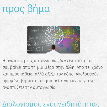
προς βήμα
Η ανάπτυξη της αυτογνωσίας δεν είναι κάτι που
συμβαίνει από τη μια μέρα στην άλλη. Απαιτεί χρόνο
και προσπάθεια, αλλά αξίζει τον κόπο. Ακολουθούν
ορισμένα βήματα που μπορείτε να κάνετε για να
αναπτύξετε την αυτογνωσία:
Διαλογισμός ενσυνειδητότητας