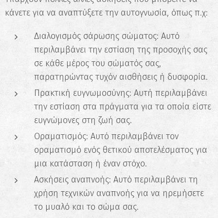
κάνετε για να αναπτύξετε την αυτογνωσία, όπως π.χ:
Διαλογισμός σάρωσης σώματος: Αυτό
περιλαμβάνει την εστίαση της προσοχής σας
σε κάθε μέρος του σώματός σας,
παρατηρώντας τυχόν αισθήσεις ή δυσφορία.
Πρακτική ευγνωμοσύνης: Αυτή περιλαμβάνει
την εστίαση στα πράγματα για τα οποία είστε
ευγνώμονες στη ζωή σας.
Οραματισμός: Αυτό περιλαμβάνει τον
οραματισμό ενός θετικού αποτελέσματος για
μια κατάσταση ή έναν στόχο.
Ασκήσεις αναπνοής: Αυτό περιλαμβάνει τη
χρήση τεχνικών αναπνοής για να ηρεμήσετε
το μυαλό και το σώμα σας.