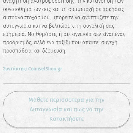
αναζήτηση ανατροφοδότησης, την κατανόηση των
συναισθημάτων σας και τη συμμετοχή σε ασκήσεις
αυτοαναστοχασμού, μπορείτε να αναπτύξετε την
αυτογνωσία και να βελτιώσετε τη συνολική σας
ευημερία. Να θυμάστε, η αυτογνωσία δεν είναι ένας
προορισμός, αλλά ένα ταξίδι που απαιτεί συνεχή
προσπάθεια και δέσμευση.
Συντάκτης: CounselShop.gr
Μάθετε περισσότερα για την
Αυτογνωσία και πως να την
Κατακτήσετε