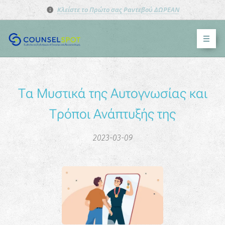
Κλείστε το Πρώτο σας Ραντεβού ΔΩΡΕΑΝ
Τα Μυστικά της Αυτογνωσίας και
Τρόποι Ανάπτυξής της
2023-03-09