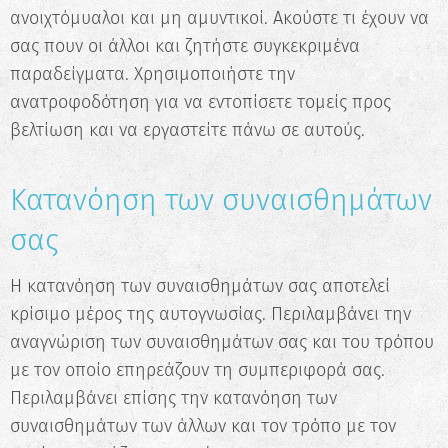
Ξεκίνα τώρα
ανοιχτόμυαλοι και μη αμυντικοί. Ακούστε τι έχουν να
σας πουν οι άλλοι και ζητήστε συγκεκριμένα
παραδείγματα. Χρησιμοποιήστε την
ανατροφοδότηση για να εντοπίσετε τομείς προς
βελτίωση και να εργαστείτε πάνω σε αυτούς.
Κατανόηση των συναισθημάτων
σας
Η κατανόηση των συναισθημάτων σας αποτελεί
κρίσιμο μέρος της αυτογνωσίας. Περιλαμβάνει την
αναγνώριση των συναισθημάτων σας και του τρόπου
με τον οποίο επηρεάζουν τη συμπεριφορά σας.
Περιλαμβάνει επίσης την κατανόηση των
συναισθημάτων των άλλων και τον τρόπο με τον