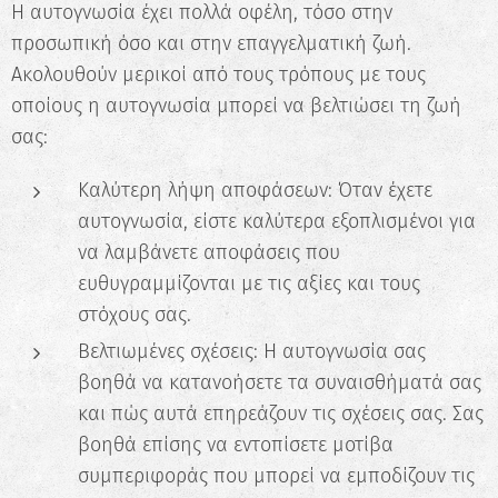
Η αυτογνωσία έχει πολλά οφέλη, τόσο στην
προσωπική όσο και στην επαγγελματική ζωή.
Ακολουθούν μερικοί από τους τρόπους με τους
οποίους η αυτογνωσία μπορεί να βελτιώσει τη ζωή
σας:
Καλύτερη λήψη αποφάσεων: Όταν έχετε
αυτογνωσία, είστε καλύτερα εξοπλισμένοι για
να λαμβάνετε αποφάσεις που
ευθυγραμμίζονται με τις αξίες και τους
στόχους σας.
Βελτιωμένες σχέσεις: Η αυτογνωσία σας
βοηθά να κατανοήσετε τα συναισθήματά σας
και πώς αυτά επηρεάζουν τις σχέσεις σας. Σας
βοηθά επίσης να εντοπίσετε μοτίβα
συμπεριφοράς που μπορεί να εμποδίζουν τις