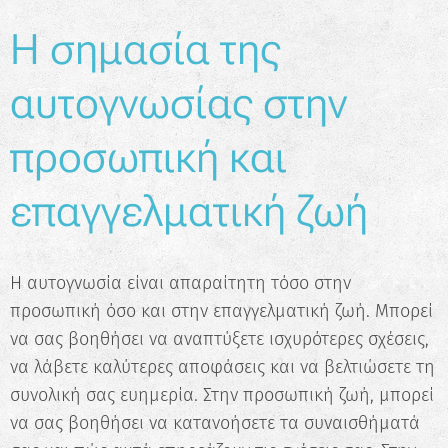
Η σημασία της
αυτογνωσίας στην
προσωπική και
επαγγελματική ζωή
Η αυτογνωσία είναι απαραίτητη τόσο στην
προσωπική όσο και στην επαγγελματική ζωή. Μπορεί
να σας βοηθήσει να αναπτύξετε ισχυρότερες σχέσεις,
να λάβετε καλύτερες αποφάσεις και να βελτιώσετε τη
συνολική σας ευημερία. Στην προσωπική ζωή, μπορεί
να σας βοηθήσει να κατανοήσετε τα συναισθήματά