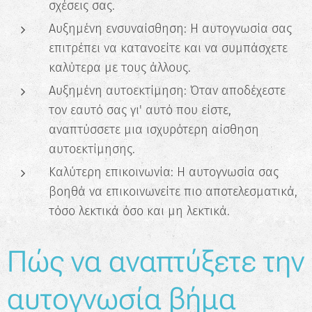
σχέσεις σας.
Αυξημένη ενσυναίσθηση: Η αυτογνωσία σας
επιτρέπει να κατανοείτε και να συμπάσχετε
καλύτερα με τους άλλους.
Αυξημένη αυτοεκτίμηση: Όταν αποδέχεστε
τον εαυτό σας γι' αυτό που είστε,
αναπτύσσετε μια ισχυρότερη αίσθηση
αυτοεκτίμησης.
Καλύτερη επικοινωνία: Η αυτογνωσία σας
βοηθά να επικοινωνείτε πιο αποτελεσματικά,
τόσο λεκτικά όσο και μη λεκτικά.
Πώς να αναπτύξετε την
αυτογνωσία βήμα