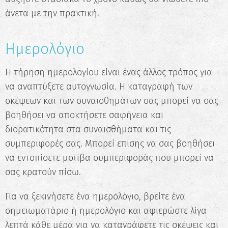
άνετα με την πρακτική.
Ημερολόγιο
Η τήρηση ημερολογίου είναι ένας άλλος τρόπος για
να αναπτύξετε αυτογνωσία. Η καταγραφή των
σκέψεων και των συναισθημάτων σας μπορεί να σας
βοηθήσει να αποκτήσετε σαφήνεια και
διορατικότητα στα συναισθήματα και τις
συμπεριφορές σας. Μπορεί επίσης να σας βοηθήσει
να εντοπίσετε μοτίβα συμπεριφοράς που μπορεί να
σας κρατούν πίσω.
Για να ξεκινήσετε ένα ημερολόγιο, βρείτε ένα
σημειωματάριο ή ημερολόγιο και αφιερώστε λίγα
λεπτά κάθε μέρα για να καταγράφετε τις σκέψεις και