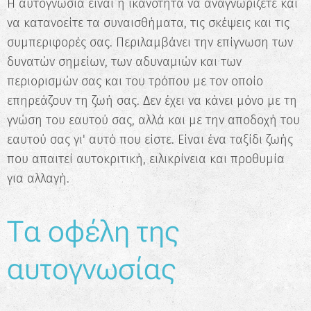
Η αυτογνωσία είναι η ικανότητα να αναγνωρίζετε και
να κατανοείτε τα συναισθήματα, τις σκέψεις και τις
συμπεριφορές σας. Περιλαμβάνει την επίγνωση των
δυνατών σημείων, των αδυναμιών και των
περιορισμών σας και του τρόπου με τον οποίο
επηρεάζουν τη ζωή σας. Δεν έχει να κάνει μόνο με τη
γνώση του εαυτού σας, αλλά και με την αποδοχή του
εαυτού σας γι' αυτό που είστε. Είναι ένα ταξίδι ζωής
που απαιτεί αυτοκριτική, ειλικρίνεια και προθυμία
για αλλαγή.
Τα οφέλη της
αυτογνωσίας