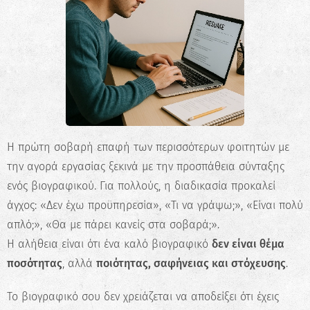
Η πρώτη σοβαρή επαφή των περισσότερων φοιτητών με
την αγορά εργασίας ξεκινά με την προσπάθεια σύνταξης
ενός βιογραφικού. Για πολλούς, η διαδικασία προκαλεί
άγχος: «Δεν έχω προϋπηρεσία», «Τι να γράψω;», «Είναι πολύ
απλό;», «Θα με πάρει κανείς στα σοβαρά;».
Η αλήθεια είναι ότι ένα καλό βιογραφικό
δεν είναι θέμα
ποσότητας
, αλλά
ποιότητας, σαφήνειας και στόχευσης
.
Το βιογραφικό σου δεν χρειάζεται να αποδείξει ότι έχεις