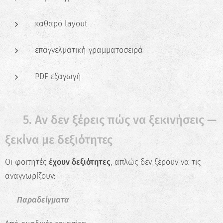
καθαρό layout
επαγγελματική γραμματοσειρά
PDF εξαγωγή
✅ 5. Αν δεν ξέρεις πώς να ξεκινήσεις —
ξεκίνα με δεξιότητες
Οι φοιτητές
έχουν δεξιότητες
, απλώς δεν ξέρουν να τις
αναγνωρίζουν:
📌 Παραδείγματα