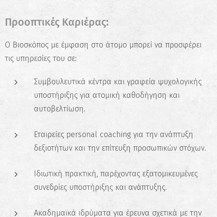
Προοπτικές Καριέρας:
Ο Βιοσκόπος με έμφαση στο άτομο μπορεί να προσφέρει
τις υπηρεσίες του σε:
Συμβουλευτικά κέντρα και γραφεία ψυχολογικής
υποστήριξης για ατομική καθοδήγηση και
αυτοβελτίωση.
Εταιρείες personal coaching για την ανάπτυξη
δεξιοτήτων και την επίτευξη προσωπικών στόχων.
Ιδιωτική πρακτική, παρέχοντας εξατομικευμένες
συνεδρίες υποστήριξης και ανάπτυξης.
Ακαδημαϊκά ιδρύματα για έρευνα σχετικά με την