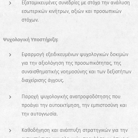
Εξατομικευμένες συνεδρίες με στόχο την ανάλυση
εσωτερικών κινήτρων, αξιών και προσωπικών
στόχων.
Ψυχολογική Υποστήριξη:
Εφαρμογή εξειδικευμένων ψυχολογικών δοκιμών
για την αξιολόγηση της προσωπικότητας, της
συναισθηματικής νοημοσύνης και των δεξιοτήτων
διαχείρισης άγχους.
Παροχή ψυχολογικής ανατροφοδότησης που
προάγει την αυτοεκτίμηση, την εμπιστοσύνη και
την αυτογνωσία.
Καθοδήγηση και ανάπτυξη στρατηγικών για την