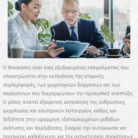
Ο Βιοσκόπος είναι ένας εξειδικευμένος επαγγελματίας που
επικεντρώνεται στην κατανόηση της ατομικής
συμπεριφοράς, των ψυχολογικών διεργασιών και των
παραγόντων που διαμορφώνουν την προσωπική ανάπτυξη.
Ο ρόλος απαιτεί εξαιρετική κατανόηση της ανθρώπινης
ψυχολογίας και εσωτερικών λειτουργιών, καθώς και
δεξιότητα στην εφαρμογή εξατομικευμένων μεθόδων
ανάλυσης και παρέμβασης. Ενισχύει την αυτογνωσία και
προσφέρει καθοδήγηση για την αντιμετώπιση προκλήσεων,