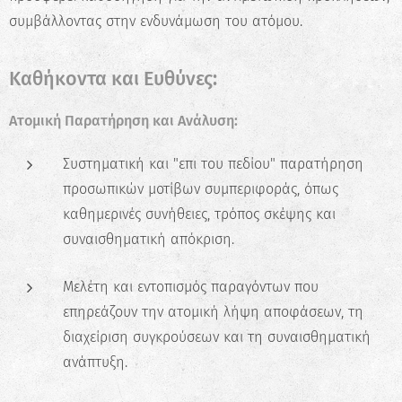
συμβάλλοντας στην ενδυνάμωση του ατόμου.
Καθήκοντα και Ευθύνες:
Ατομική Παρατήρηση και Ανάλυση:
Συστηματική και "επι του πεδίου" παρατήρηση
προσωπικών μοτίβων συμπεριφοράς, όπως
καθημερινές συνήθειες, τρόπος σκέψης και
συναισθηματική απόκριση.
Μελέτη και εντοπισμός παραγόντων που
επηρεάζουν την ατομική λήψη αποφάσεων, τη
διαχείριση συγκρούσεων και τη συναισθηματική
ανάπτυξη.