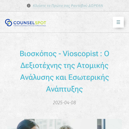
Κλείστε το Πρώτο σας Ραντεβού ΔΩΡΕΑΝ
Βιοσκόπος - Vioscopist : Ο
Δεξιοτέχνης της Ατομικής
Ανάλυσης και Εσωτερικής
Ανάπτυξης
2025-04-08