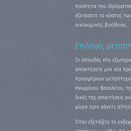
ποιότητα του ιδρύματος
εξετάσετε το κόστος τ
οικονομικής βοήθειας.
Επιλογές μεταπ
Οι σπουδές στο εξωτερικ
αποκτήσετε μια νέα προ
προσφέρουν μεταπτυχια
Ηνωμένου Βασιλείου, της
δικές της απαιτήσεις γι
χώρα πριν κάνετε αίτησ
Όταν εξετάζετε το ενδε