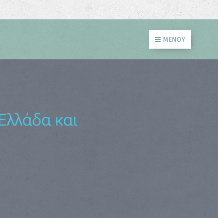
ΜΕΝΟΎ
Ελλάδα και