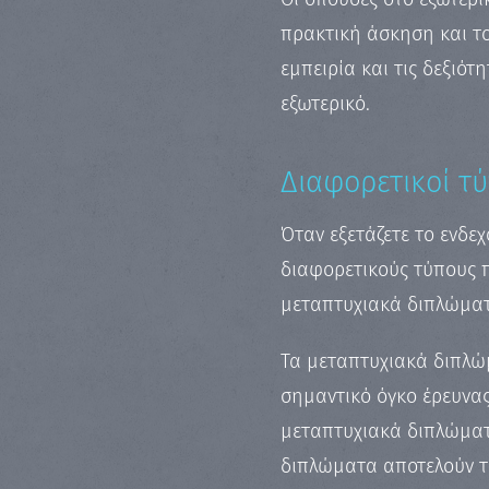
πρακτική άσκηση και το
εμπειρία και τις δεξιότ
εξωτερικό.
Διαφορετικοί τ
Όταν εξετάζετε το ενδε
διαφορετικούς τύπους 
μεταπτυχιακά διπλώματ
Τα μεταπτυχιακά διπλώ
σημαντικό όγκο έρευνας
μεταπτυχιακά διπλώματ
διπλώματα αποτελούν τ