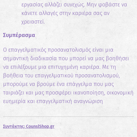
εργασίας αλλάζει συνεχώς. Μην φοβάστε να
κάνετε αλλαγές στην καριέρα σας αν
χρειαστεί.
Συμπέρασμα
Ο επαγγελματικός προσανατολισμός είναι μια
σημαντική διαδικασία που μπορεί να μας βοηθήσει
να επιλέξουμε μια επιτυχημένη καριέρα. Με τη
βοήθεια του επαγγελματικού προσανατολισμού,
μπορούμε να βρούμε ένα επάγγελμα που μας
ταιριάζει και μας προσφέρει ικανοποίηση, οικονομική
ευημερία και επαγγελματική αναγνώριση
Συντάκτης: CounslShop.gr