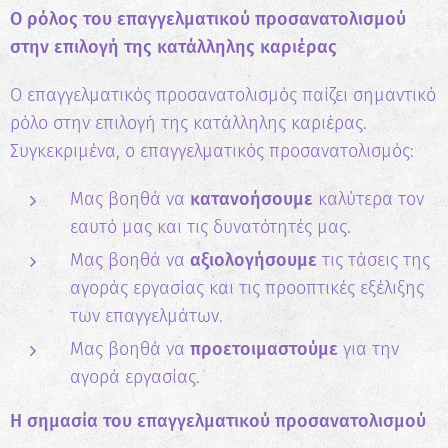
Ο ρόλος του επαγγελματικού προσανατολισμού
στην επιλογή της κατάλληλης καριέρας
Ο επαγγελματικός προσανατολισμός παίζει σημαντικό
ρόλο στην επιλογή της κατάλληλης καριέρας.
Συγκεκριμένα, ο επαγγελματικός προσανατολισμός:
Μας βοηθά να
κατανοήσουμε
καλύτερα τον
εαυτό μας και τις δυνατότητές μας.
Μας βοηθά να
αξιολογήσουμε
τις τάσεις της
αγοράς εργασίας και τις προοπτικές εξέλιξης
των επαγγελμάτων.
Μας βοηθά να
προετοιμαστούμε
για την
αγορά εργασίας.
Η σημασία του επαγγελματικού προσανατολισμού