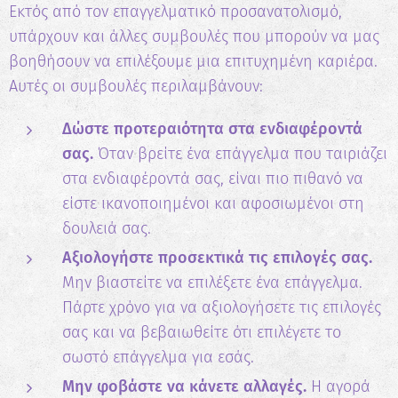
Εκτός από τον επαγγελματικό προσανατολισμό,
υπάρχουν και άλλες συμβουλές που μπορούν να μας
βοηθήσουν να επιλέξουμε μια επιτυχημένη καριέρα.
Αυτές οι συμβουλές περιλαμβάνουν:
Δώστε προτεραιότητα στα ενδιαφέροντά
σας.
Όταν βρείτε ένα επάγγελμα που ταιριάζει
στα ενδιαφέροντά σας, είναι πιο πιθανό να
είστε ικανοποιημένοι και αφοσιωμένοι στη
δουλειά σας.
Αξιολογήστε προσεκτικά τις επιλογές σας.
Μην βιαστείτε να επιλέξετε ένα επάγγελμα.
Πάρτε χρόνο για να αξιολογήσετε τις επιλογές
σας και να βεβαιωθείτε ότι επιλέγετε το
σωστό επάγγελμα για εσάς.
Μην φοβάστε να κάνετε αλλαγές.
Η αγορά