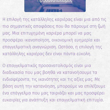
Η επιλογή της κατάλληλης καριέρας είναι μια από τις
πιο σημαντικές αποφάσεις που θα πάρουμε στη ζωή
μας. Μια επιτυχημένη καριέρα μπορεί να μας
προσφέρει ικανοποίηση, οικονομική ευημερία και
επαγγελματική αναγνώριση. Ωστόσο, η επιλογή της
κατάλληλης καριέρας δεν είναι πάντα εύκολη.
Ο επαγγελματικός προσανατολισμός είναι μια
διαδικασία που μας βοηθά να κατανοήσουμε τα
ενδιαφέροντα, τις ικανότητες και τις αξίες μας. Με
βάση αυτή την κατανόηση, μπορούμε να επιλέξουμε
ένα επάγγελμα που μας ταιριάζει και μας προσφέρει
ευκαιρίες για ανάπτυξη και επαγγελματική επιτυχία.