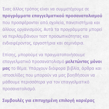
καριέρα.
Ένας άλλος τρόπος είναι να συμμετέχουμε σε
προγράμματα επαγγελματικού προσανατολισμού
Ξεκίνα τώρα
που προσφέρονται από σχολεία, πανεπιστήμια και
άλλους οργανισμούς. Αυτά τα προγράμματα μπορεί
να περιλαμβάνουν τεστ προσωπικότητας και
ενδιαφέροντος, εργαστήρια και σεμινάρια.
Επίσης, μπορούμε να πραγματοποιήσουμε
επαγγελματικό προσανατολισμό
μελετώντας μόνοι
μας
το θέμα. Υπάρχουν διάφορα βιβλία, άρθρα και
ιστοσελίδες που μπορούν να μας βοηθήσουν να
μάθουμε περισσότερα για τον επαγγελματικό
προσανατολισμό.
Συμβουλές για επιτυχημένη επιλογή καριέρας