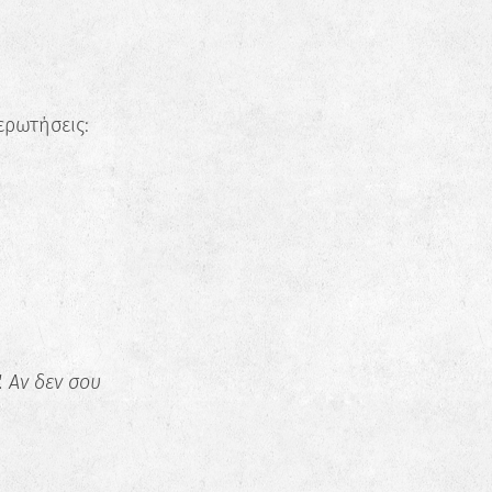
ερωτήσεις:
. Αν δεν σου