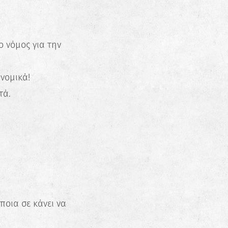
ο νόμος για την
ονομικά!
τά.
ποια σε κάνει να