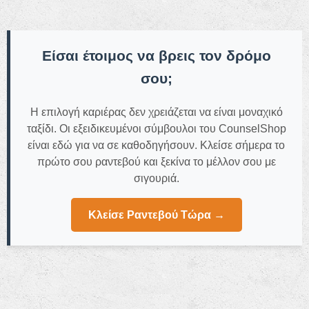
Είσαι έτοιμος να βρεις τον δρόμο
σου;
Η επιλογή καριέρας δεν χρειάζεται να είναι μοναχικό
ταξίδι. Οι εξειδικευμένοι σύμβουλοι του CounselShop
είναι εδώ για να σε καθοδηγήσουν. Κλείσε σήμερα το
πρώτο σου ραντεβού
και ξεκίνα το μέλλον σου με
σιγουριά.
Κλείσε Ραντεβού Τώρα →