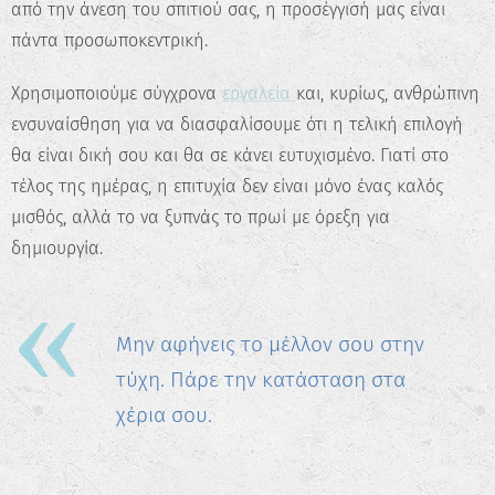
από την άνεση του σπιτιού σας, η προσέγγισή μας είναι
πάντα προσωποκεντρική.
Χρησιμοποιούμε σύγχρονα
εργαλεία
και, κυρίως, ανθρώπινη
ενσυναίσθηση για να διασφαλίσουμε ότι η τελική επιλογή
θα είναι δική σου και θα σε κάνει ευτυχισμένο. Γιατί στο
τέλος της ημέρας, η επιτυχία δεν είναι μόνο ένας καλός
μισθός, αλλά το να ξυπνάς το πρωί με όρεξη για
δημιουργία.
Μην αφήνεις το μέλλον σου στην
τύχη. Πάρε την κατάσταση στα
χέρια σου.