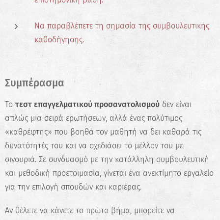
Να παραβλέπετε τη σημασία της συμβουλευτικής
καθοδήγησης.
Συμπέρασμα
Το
τεστ επαγγελματικού προσανατολισμού
δεν είναι
απλώς μια σειρά ερωτήσεων, αλλά ένας πολύτιμος
«καθρέφτης» που βοηθά τον μαθητή να δει καθαρά τις
δυνατότητές του και να σχεδιάσει το μέλλον του με
σιγουριά. Σε συνδυασμό με την κατάλληλη συμβουλευτική
και μεθοδική προετοιμασία, γίνεται ένα ανεκτίμητο εργαλείο
για την επιλογή σπουδών και καριέρας.
Αν θέλετε να κάνετε το πρώτο βήμα, μπορείτε να