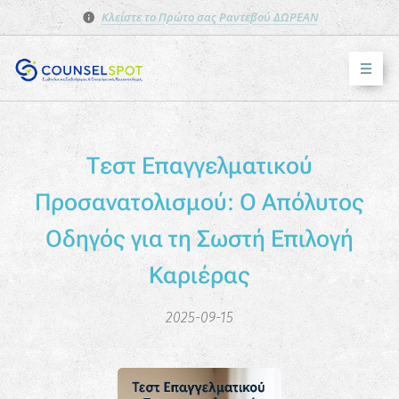
Κλείστε το Πρώτο σας Ραντεβού ΔΩΡΕΑΝ
Τεστ Επαγγελματικού
Προσανατολισμού: Ο Απόλυτος
Οδηγός για τη Σωστή Επιλογή
Καριέρας
2025-09-15