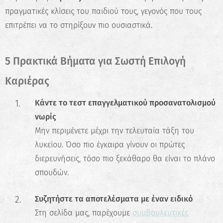
πραγματικές κλίσεις του παιδιού τους, γεγονός που τους
επιτρέπει να το στηρίξουν πιο ουσιαστικά.
5 Πρακτικά Βήματα για Σωστή Επιλογή
Καριέρας
Κάντε το τεστ επαγγελματικού προσανατολισμού
νωρίς
Μην περιμένετε μέχρι την τελευταία τάξη του
λυκείου. Όσο πιο έγκαιρα γίνουν οι πρώτες
διερευνήσεις, τόσο πιο ξεκάθαρο θα είναι το πλάνο
σπουδών.
Συζητήστε τα αποτελέσματα με έναν ειδικό
Στη σελίδα μας, παρέχουμε
συμβουλευτικές
✖