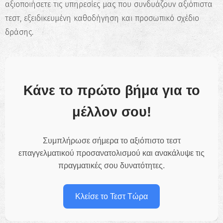
αξιοποιήσετε τις υπηρεσίες μας που συνδυάζουν αξιόπιστα
τεστ, εξειδικευμένη καθοδήγηση και προσωπικό σχέδιο
δράσης.
Κάνε το πρώτο βήμα για το
μέλλον σου!
Συμπλήρωσε σήμερα το αξιόπιστο
τεστ
επαγγελματικού προσανατολισμού
και ανακάλυψε τις
πραγματικές σου δυνατότητες.
Κλείσε το Τεστ Τώρα