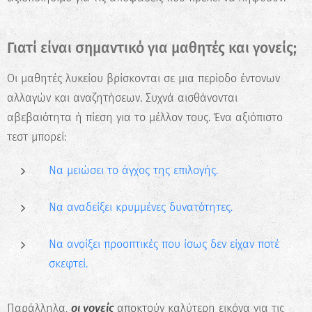
Γιατί είναι σημαντικό για μαθητές και γονείς;
Οι μαθητές λυκείου βρίσκονται σε μια περίοδο έντονων
αλλαγών και αναζητήσεων. Συχνά αισθάνονται
αβεβαιότητα ή πίεση για το μέλλον τους. Ένα αξιόπιστο
τεστ μπορεί:
Να μειώσει το άγχος της επιλογής.
Να αναδείξει κρυμμένες δυνατότητες.
Να ανοίξει προοπτικές που ίσως δεν είχαν ποτέ
σκεφτεί.
Παράλληλα,
οι γονείς
αποκτούν καλύτερη εικόνα για τις