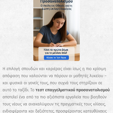
Η επιλογή σπουδών και καριέρας είναι ίσως η πιο κρίσιμη
απόφαση που καλούνται να πάρουν οι μαθητές λυκείου –
και φυσικά οι γονείς τους, που συχνά τους στηρίζουν σε
αυτό το ταξίδι. Το
τεστ επαγγελματικού προσανατολισμού
αποτελεί ένα από τα πιο αξιόπιστα εργαλεία που βοηθούν
τους νέους να ανακαλύψουν τις πραγματικές τους κλίσεις,
ενδιαφέροντα και δεξιότητες, προσφέροντας κατευθύνσεις